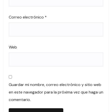
Correo electrónico
*
Web
Guardar mi nombre, correo electrónico y sitio web
en este navegador para la próxima vez que haga un
comentario.