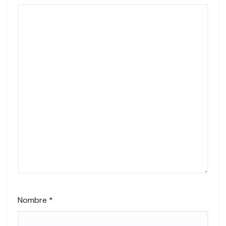
Nombre
*