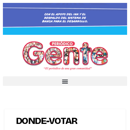
DONDE-VOTAR