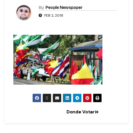
By
People Newspaper
FEB 2, 2018
Donde Votar