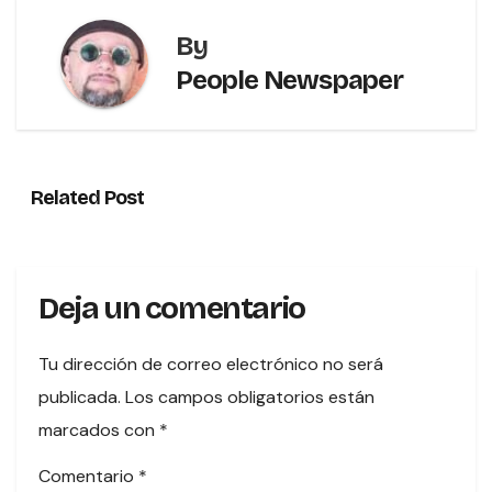
By
People Newspaper
Related Post
Deja un comentario
Tu dirección de correo electrónico no será
publicada.
Los campos obligatorios están
marcados con
*
Comentario
*