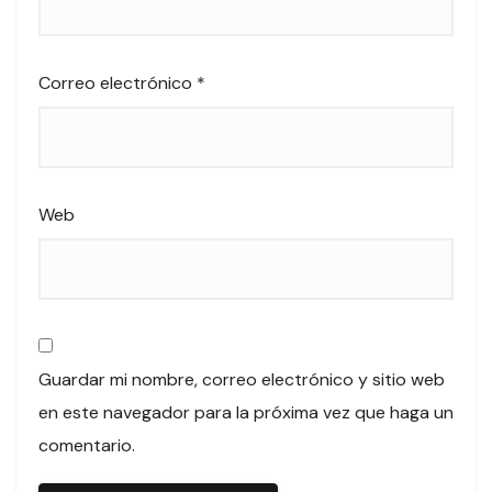
Correo electrónico
*
Web
Guardar mi nombre, correo electrónico y sitio web
en este navegador para la próxima vez que haga un
comentario.