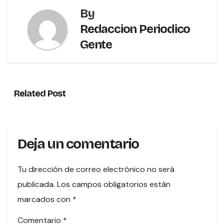
By
Redaccion Periodico
Gente
Related Post
Deja un comentario
Tu dirección de correo electrónico no será
publicada.
Los campos obligatorios están
marcados con
*
Comentario
*