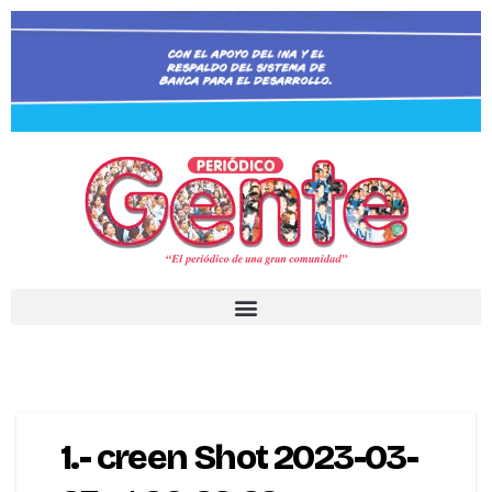
1.- creen Shot 2023-03-