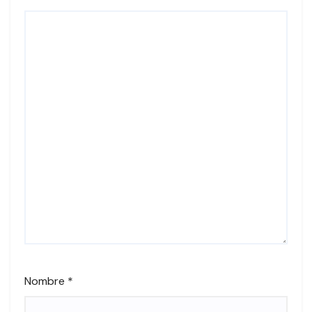
Nombre
*