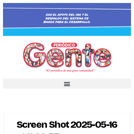
Screen Shot 2025-05-16