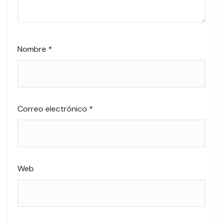
Nombre
*
Correo electrónico
*
Web