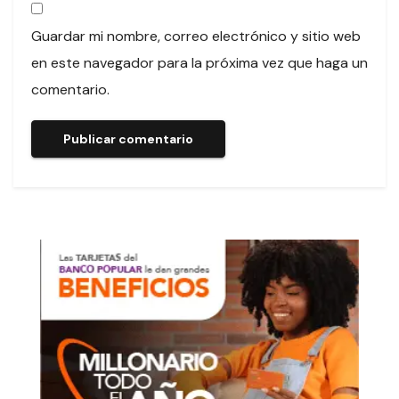
Guardar mi nombre, correo electrónico y sitio web
en este navegador para la próxima vez que haga un
comentario.