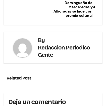
Domingueña de
Mascaradas y
Alboradas se luce con
premio cultural
By
Redaccion Periodico
Gente
Related Post
Deja un comentario