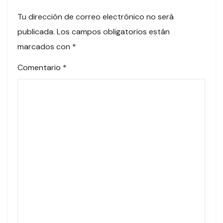
Tu dirección de correo electrónico no será
publicada.
Los campos obligatorios están
marcados con
*
Comentario
*