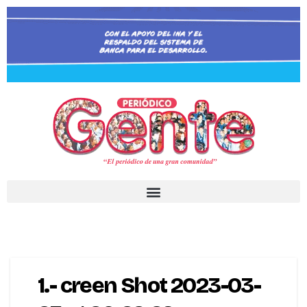
1.- creen Shot 2023-03-