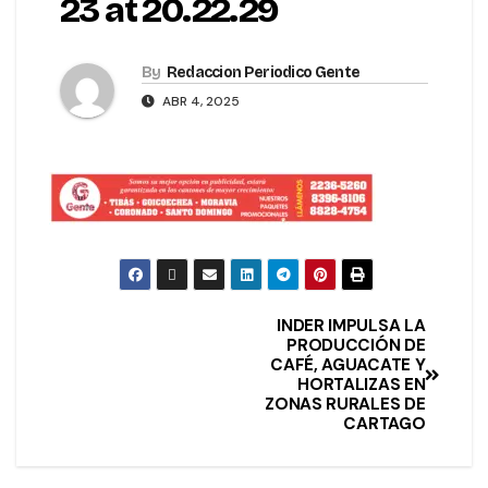
23 at 20.22.29
By
Redaccion Periodico Gente
ABR 4, 2025
INDER IMPULSA LA
PRODUCCIÓN DE
CAFÉ, AGUACATE Y
HORTALIZAS EN
ZONAS RURALES DE
CARTAGO