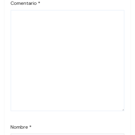
Comentario
*
Nombre
*