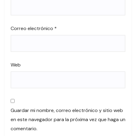
Correo electrónico
*
Web
Guardar mi nombre, correo electrónico y sitio web
en este navegador para la próxima vez que haga un
comentario.