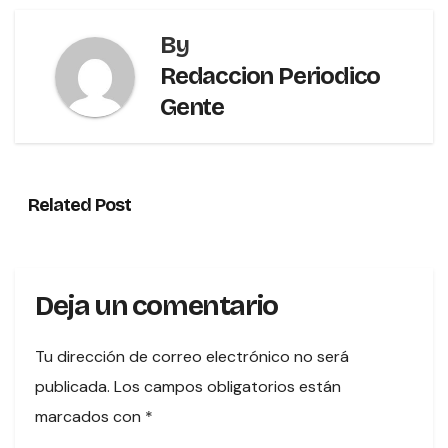
By
Redaccion Periodico
Gente
Related Post
Deja un comentario
Tu dirección de correo electrónico no será
publicada.
Los campos obligatorios están
marcados con
*