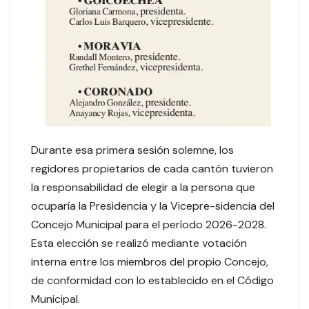
Durante esa primera sesión solemne, los
regidores propietarios de cada cantón tuvieron
la responsabilidad de elegir a la persona que
ocuparía la Presidencia y la Vicepre-sidencia del
Concejo Municipal para el período 2026-2028.
Esta elección se realizó mediante votación
interna entre los miembros del propio Concejo,
de conformidad con lo establecido en el Código
Municipal.