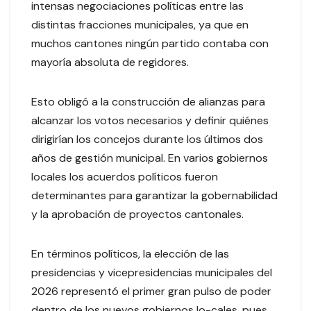
intensas negociaciones políticas entre las
distintas fracciones municipales, ya que en
muchos cantones ningún partido contaba con
mayoría absoluta de regidores.
Esto obligó a la construcción de alianzas para
alcanzar los votos necesarios y definir quiénes
dirigirían los concejos durante los últimos dos
años de gestión municipal. En varios gobiernos
locales los acuerdos políticos fueron
determinantes para garantizar la gobernabilidad
y la aprobación de proyectos cantonales.
En términos políticos, la elección de las
presidencias y vicepresidencias municipales del
2026 representó el primer gran pulso de poder
dentro de los nuevos gobiernos lo-cales, pues