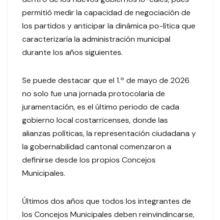
permitió medir la capacidad de negociación de
los partidos y anticipar la dinámica po-lítica que
caracterizaría la administración municipal
durante los años siguientes.
Se puede destacar que el 1.º de mayo de 2026
no solo fue una jornada protocolaria de
juramentación, es el último periodo de cada
gobierno local costarricenses, donde las
alianzas políticas, la representación ciudadana y
la gobernabilidad cantonal comenzaron a
definirse desde los propios Concejos
Municipales.
Últimos dos años que todos los integrantes de
los Concejos Municipales deben reinvindincarse,