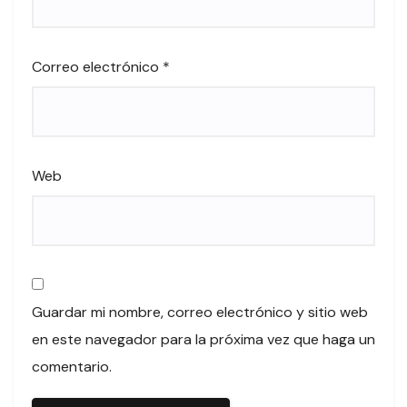
Correo electrónico
*
Web
Guardar mi nombre, correo electrónico y sitio web
en este navegador para la próxima vez que haga un
comentario.