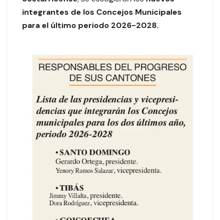
integrantes de los Concejos Municipales
para el último periodo 2026-2028.