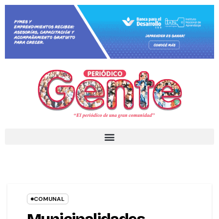
COMUNAL