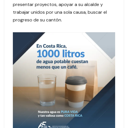
presentar proyectos, apoyar a su alcalde y
trabajar unidos por una sola causa, buscar el
progreso de su cantón.