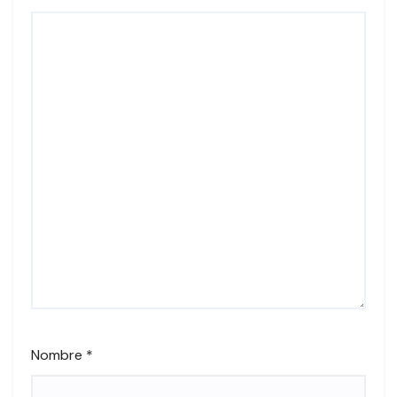
Nombre
*