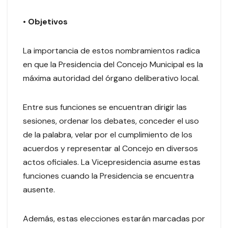
•
Objetivos
La importancia de estos nombramientos radica
en que la Presidencia del Concejo Municipal es la
máxima autoridad del órgano deliberativo local.
Entre sus funciones se encuentran dirigir las
sesiones, ordenar los debates, conceder el uso
de la palabra, velar por el cumplimiento de los
acuerdos y representar al Concejo en diversos
actos oficiales. La Vicepresidencia asume estas
funciones cuando la Presidencia se encuentra
ausente.
Además, estas elecciones estarán marcadas por