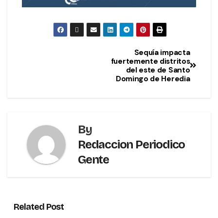
Sequía impacta
fuertemente distritos
del este de Santo
Domingo de Heredia
By
Redaccion Periodico
Gente
Related Post