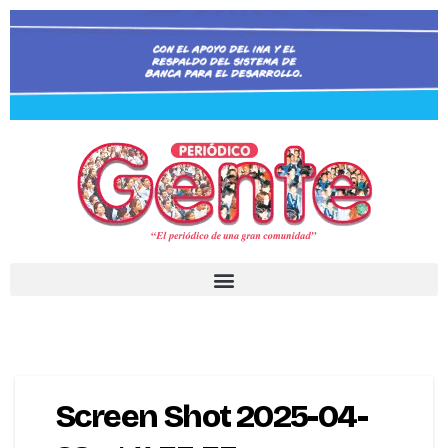
Screen Shot 2025-04-