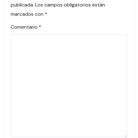
publicada.
Los campos obligatorios están
marcados con
*
Comentario
*