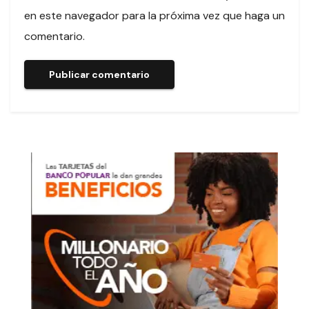
en este navegador para la próxima vez que haga un
comentario.