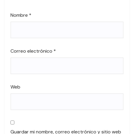
Nombre
*
Correo electrónico
*
Web
Guardar mi nombre, correo electrónico y sitio web