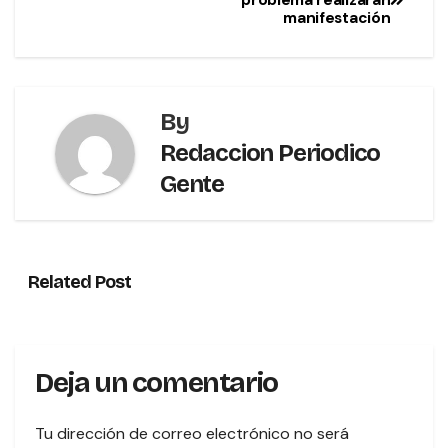
problema realizarán
manifestación
By
Redaccion Periodico
Gente
Related Post
Deja un comentario
Tu dirección de correo electrónico no será