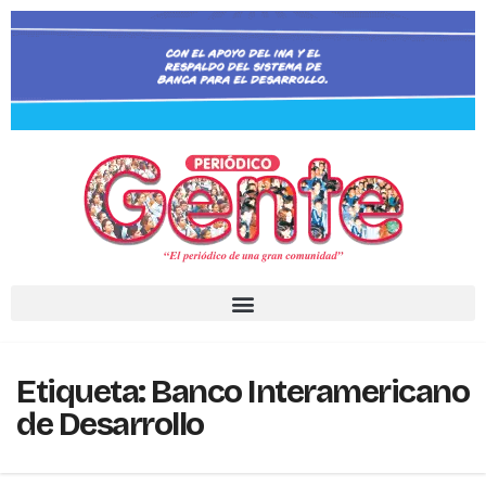
Etiqueta:
Banco Interamericano
de Desarrollo