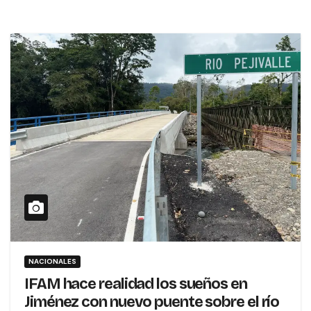
NACIONALES
IFAM hace realidad los sueños en
Jiménez con nuevo puente sobre el río