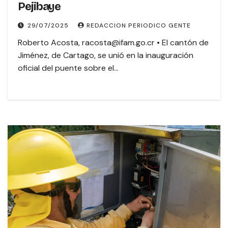
Pejibaye
29/07/2025
REDACCION PERIODICO GENTE
Roberto Acosta, racosta@ifam.go.cr • El cantón de
Jiménez, de Cartago, se unió en la inauguración
oficial del puente sobre el…