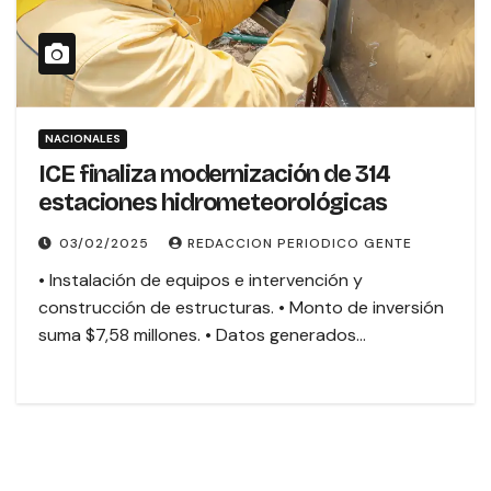
NACIONALES
ICE finaliza modernización de 314
estaciones hidrometeorológicas
03/02/2025
REDACCION PERIODICO GENTE
• Instalación de equipos e intervención y
construcción de estructuras. • Monto de inversión
suma $7,58 millones. • Datos generados…