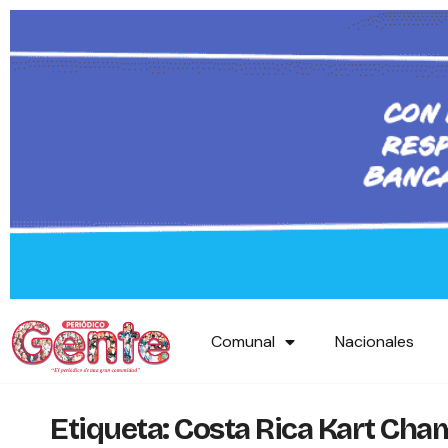
Comunal
Nacionales
Etiqueta:
Costa Rica Kart Cha