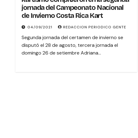
jornada del Campeonato Nacional
de Invierno Costa Rica Kart
04/09/2021
REDACCION PERIODICO GENTE
Segunda jornada del certamen de invierno se
disputó el 28 de agosto, tercera jornada el
domingo 26 de setiembre Adriana…