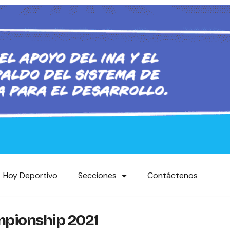
Hoy Deportivo
Secciones
Contáctenos
mpionship 2021