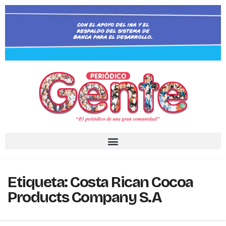
Etiqueta:
Costa Rican Cocoa
Products Company S.A