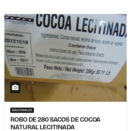
NACIONALES
ROBO DE 280 SACOS DE COCOA
NATURAL LECITINADA