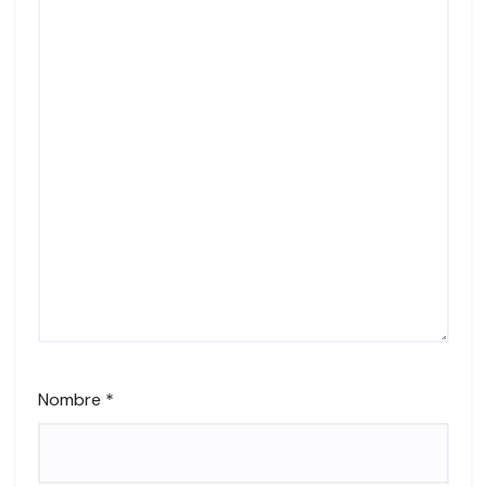
Nombre
*