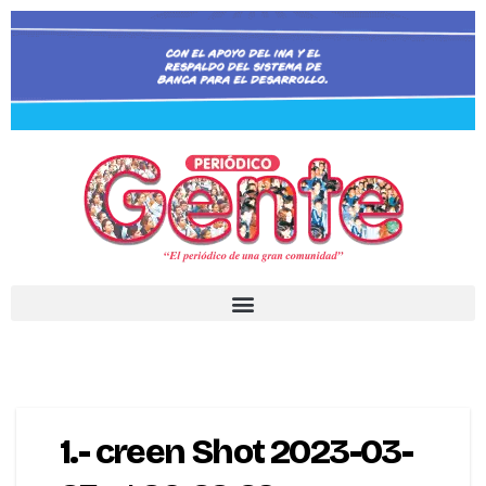
1.- creen Shot 2023-03-