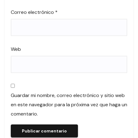
Correo electrónico
*
Web
Guardar mi nombre, correo electrónico y sitio web
en este navegador para la próxima vez que haga un
comentario.