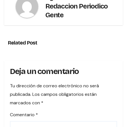
Redaccion Periodico
Gente
Related Post
Deja un comentario
Tu dirección de correo electrónico no será
publicada.
Los campos obligatorios están
marcados con
*
Comentario
*