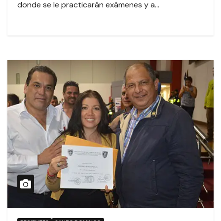
donde se le practicarán exámenes y a…