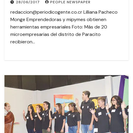
28/06/2017
PEOPLE NEWSPAPER
redaccion@periodicogente.co.cr Lilliana Pacheco
Monge Emprendedoras y mipymes obtienen
herramientas empresariales Foto: Más de 20
microempresarias del distrito de Paracito
recibieron…