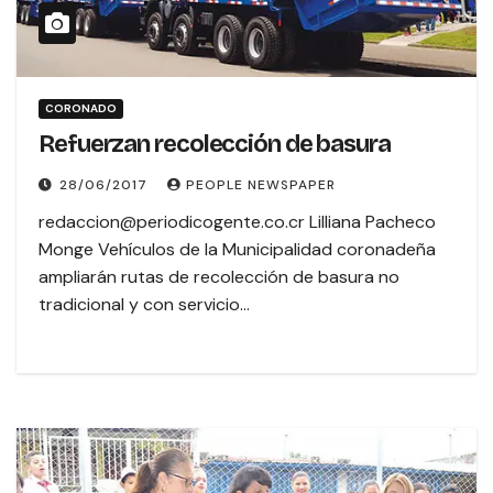
CORONADO
Refuerzan recolección de basura
28/06/2017
PEOPLE NEWSPAPER
redaccion@periodicogente.co.cr Lilliana Pacheco
Monge Vehículos de la Municipalidad coronadeña
ampliarán rutas de recolección de basura no
tradicional y con servicio…