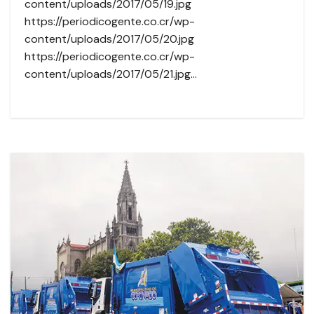
content/uploads/2017/05/19.jpg
https://periodicogente.co.cr/wp-
content/uploads/2017/05/20.jpg
https://periodicogente.co.cr/wp-
content/uploads/2017/05/21.jpg…