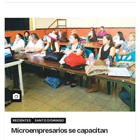
RECIENTES
SANTO DOMINGO
Microempresarios se capacitan