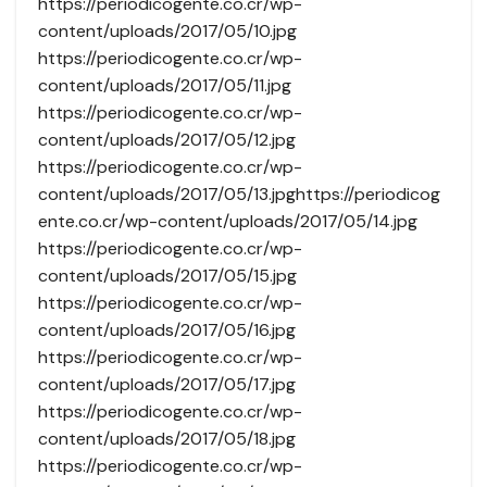
https://periodicogente.co.cr/wp-
content/uploads/2017/05/10.jpg
https://periodicogente.co.cr/wp-
content/uploads/2017/05/11.jpg
https://periodicogente.co.cr/wp-
content/uploads/2017/05/12.jpg
https://periodicogente.co.cr/wp-
content/uploads/2017/05/13.jpghttps://periodicog
ente.co.cr/wp-content/uploads/2017/05/14.jpg
https://periodicogente.co.cr/wp-
content/uploads/2017/05/15.jpg
https://periodicogente.co.cr/wp-
content/uploads/2017/05/16.jpg
https://periodicogente.co.cr/wp-
content/uploads/2017/05/17.jpg
https://periodicogente.co.cr/wp-
content/uploads/2017/05/18.jpg
https://periodicogente.co.cr/wp-