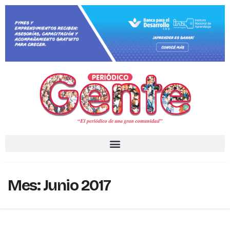
Mes:
Junio 2017