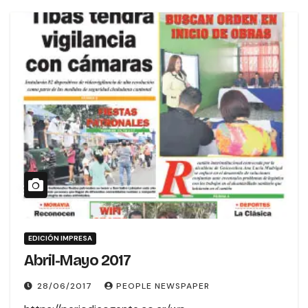
EDICIÓN IMPRESA
Abril-Mayo 2017
28/06/2017
PEOPLE NEWSPAPER