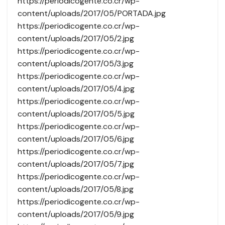
https://periodicogente.co.cr/wp-
content/uploads/2017/05/PORTADA.jpg
https://periodicogente.co.cr/wp-
content/uploads/2017/05/2.jpg
https://periodicogente.co.cr/wp-
content/uploads/2017/05/3.jpg
https://periodicogente.co.cr/wp-
content/uploads/2017/05/4.jpg
https://periodicogente.co.cr/wp-
content/uploads/2017/05/5.jpg
https://periodicogente.co.cr/wp-
content/uploads/2017/05/6.jpg
https://periodicogente.co.cr/wp-
content/uploads/2017/05/7.jpg
https://periodicogente.co.cr/wp-
content/uploads/2017/05/8.jpg
https://periodicogente.co.cr/wp-
content/uploads/2017/05/9.jpg