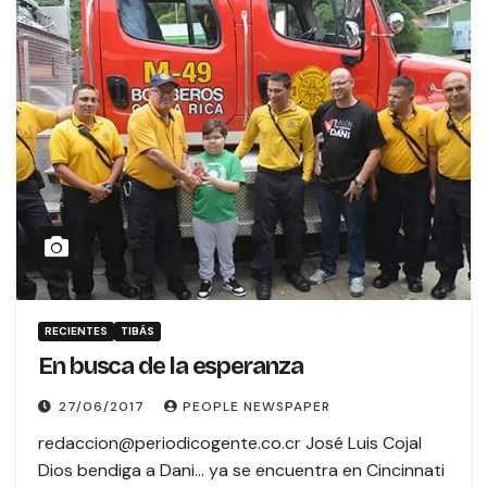
RECIENTES
TIBÁS
En busca de la esperanza
27/06/2017
PEOPLE NEWSPAPER
redaccion@periodicogente.co.cr José Luis Cojal
Dios bendiga a Dani… ya se encuentra en Cincinnati