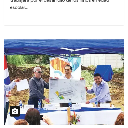
trabajará por el desarrollo de los niños en edad
escolar…