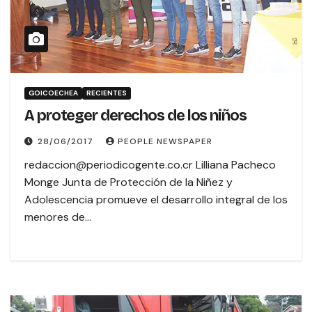
GOICOECHEA
RECIENTES
A proteger derechos de los niños
28/06/2017
PEOPLE NEWSPAPER
redaccion@periodicogente.co.cr Lilliana Pacheco
Monge Junta de Protección de la Niñez y
Adolescencia promueve el desarrollo integral de los
menores de…