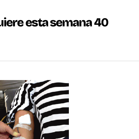
uiere esta semana 40