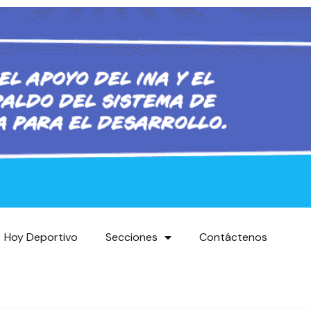
Hoy Deportivo
Secciones
Contáctenos