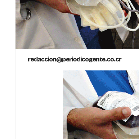
redaccion@periodicogente.co.cr