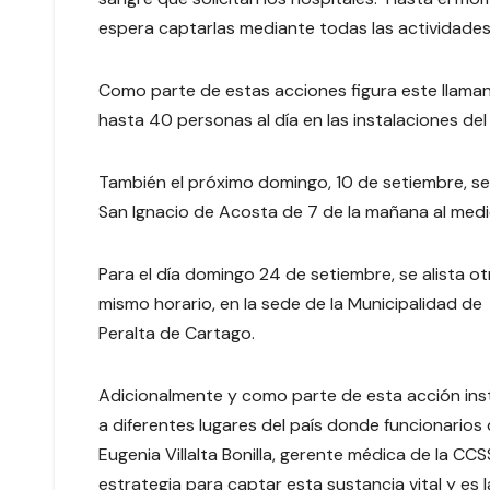
espera captarlas mediante todas las actividades 
Como parte de estas acciones figura este llam
hasta 40 personas al día en las instalaciones de
También el próximo domingo, 10 de setiembre, se 
San Ignacio de Acosta de 7 de la mañana al medi
Para el día domingo 24 de setiembre, se alista ot
mismo horario, en la sede de la Municipalidad de
Peralta de Cartago.
Adicionalmente y como parte de esta acción ins
a diferentes lugares del país donde funcionarios 
Eugenia Villalta Bonilla, gerente médica de la CC
estrategia para captar esta sustancia vital y es