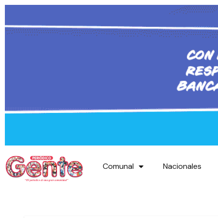
Comunal
Nacionales