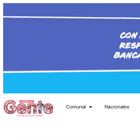
Comunal
Nacionales