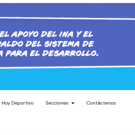
Hoy Deportivo
Secciones
Contáctenos