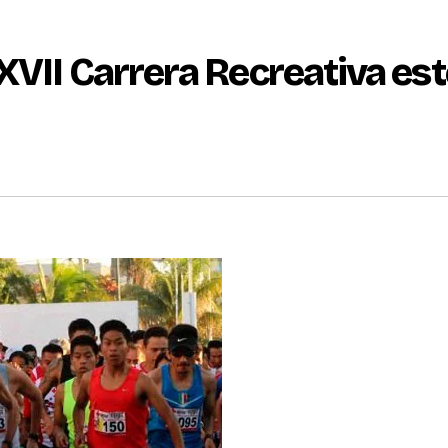
XVII Carrera Recreativa est