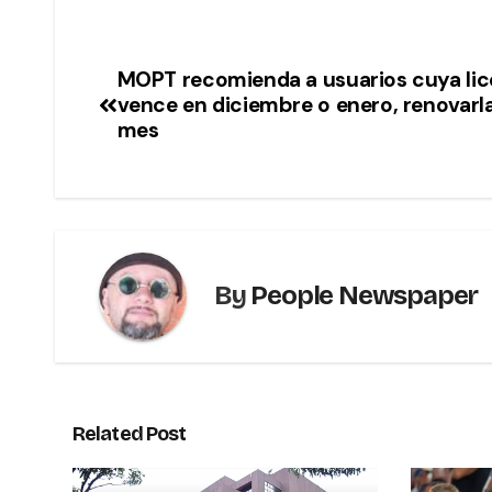
MOPT recomienda a usuarios cuya lic
vence en diciembre o enero, renovarl
mes
By
People Newspaper
Related Post