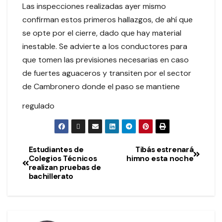
Las inspecciones realizadas ayer mismo
confirman estos primeros hallazgos, de ahí que
se opte por el cierre, dado que hay material
inestable. Se advierte a los conductores para
que tomen las previsiones necesarias en caso
de fuertes aguaceros y transiten por el sector
de Cambronero donde el paso se mantiene
regulado
Estudiantes de
Tibás estrenará
Colegios Técnicos
himno esta noche
realizan pruebas de
bachillerato