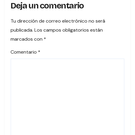
Deja un comentario
Tu dirección de correo electrónico no será
publicada.
Los campos obligatorios están
marcados con
*
Comentario
*