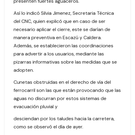
presenten fuertes aguaceros.
Así lo indicó Silvia Jimenez, Secretaria Técnica
del CNC, quien explicó que en caso de ser
necesario aplicar el cierre, este se darían de
manera preventiva en Escazú y Caldera.
Además, se establecieron las coordinaciones
para advertir a los usuarios,
mediante las
pizarras informativas sobre las medidas que se
adopten.
Cunetas obstruidas en el derecho de vía del
ferrocarril son las que están provocando que las
aguas no discurran por estos sistemas de
evacuación pluvial y
desciendan por los taludes hacia la carretera,
como se observó el día de ayer.