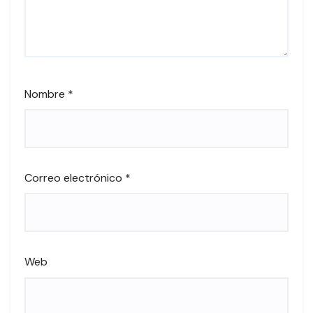
Nombre
*
Correo electrónico
*
Web