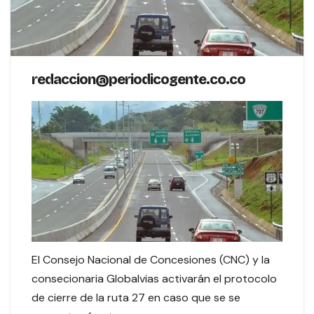
redaccion@periodicogente.co.co
El Consejo Nacional de Concesiones (CNC) y la
consecionaria Globalvias activarán el protocolo
de cierre de la ruta 27 en caso que se se