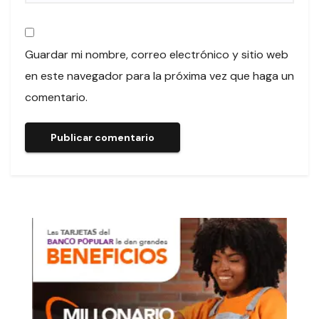
Guardar mi nombre, correo electrónico y sitio web
en este navegador para la próxima vez que haga un
comentario.