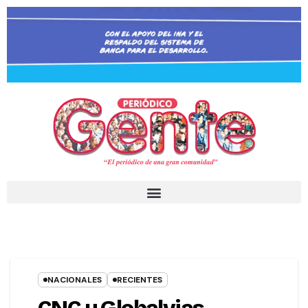
NACIONALES
RECIENTES