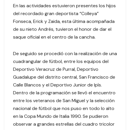
En las actividades estuvieron presentes los hijos
del recordado gran deportista “Colleya”
Fonseca, Erick y Zaida, esta última acompañada
de su nieto Andrés, tuvieron el honor de dar el
saque oficial en el centro de la cancha.
De seguido se procedió con la realización de una
cuadrangular de fútbol, entre los equipos del
Deportivo Veracruz de Purral, Deportivo
Guadalupe del distrito central, San Francisco de
Calle Blancos y el Deportivo Junior de Ipís.
Dentro de la programación se llevó el encuentro
entre los veteranos de San Miguel y la selección
nacional de fútbol que nos puso en todo lo alto
en la Copa Mundo de Italia 1990. Se pudieron
observar a grandes estrellas del cuadro tricolor