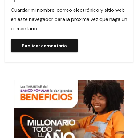
Guardar mi nombre, correo electrónico y sitio web
en este navegador para la próxima vez que haga un
comentario.