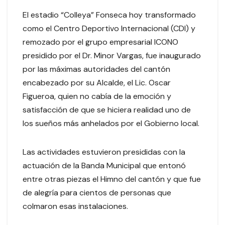
El estadio “Colleya” Fonseca hoy transformado
como el Centro Deportivo Internacional (CDI) y
remozado por el grupo empresarial ICONO
presidido por el Dr. Minor Vargas, fue inaugurado
por las máximas autoridades del cantón
encabezado por su Alcalde, el Lic. Oscar
Figueroa, quien no cabía de la emoción y
satisfacción de que se hiciera realidad uno de
los sueños más anhelados por el Gobierno local.
Las actividades estuvieron presididas con la
actuación de la Banda Municipal que entonó
entre otras piezas el Himno del cantón y que fue
de alegría para cientos de personas que
colmaron esas instalaciones.