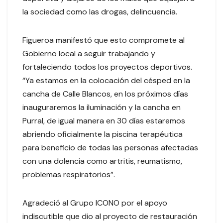
la sociedad como las drogas, delincuencia.
Figueroa manifestó que esto compromete al
Gobierno local a seguir trabajando y
fortaleciendo todos los proyectos deportivos.
“Ya estamos en la colocación del césped en la
cancha de Calle Blancos, en los próximos días
inauguraremos la iluminación y la cancha en
Purral, de igual manera en 30 días estaremos
abriendo oficialmente la piscina terapéutica
para beneficio de todas las personas afectadas
con una dolencia como artritis, reumatismo,
problemas respiratorios”.
Agradeció al Grupo ICONO por el apoyo
indiscutible que dio al proyecto de restauración