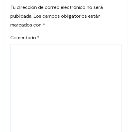
Tu dirección de correo electrónico no será
publicada.
Los campos obligatorios están
marcados con
*
Comentario
*