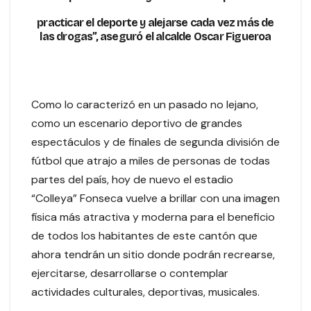
practicar el deporte y alejarse cada vez más de
las drogas”, aseguró el alcalde Oscar Figueroa
Como lo caracterizó en un pasado no lejano,
como un escenario deportivo de grandes
espectáculos y de finales de segunda división de
fútbol que atrajo a miles de personas de todas
partes del país, hoy de nuevo el estadio
“Colleya” Fonseca vuelve a brillar con una imagen
física más atractiva y moderna para el beneficio
de todos los habitantes de este cantón que
ahora tendrán un sitio donde podrán recrearse,
ejercitarse, desarrollarse o contemplar
actividades culturales, deportivas, musicales.