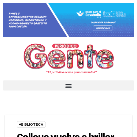
BIBLIOTECA