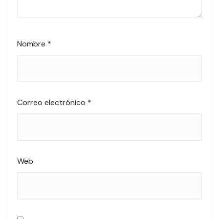
Nombre
*
Correo electrónico
*
Web