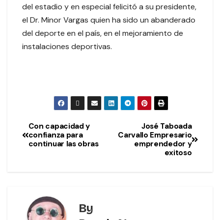
del estadio y en especial felicitó a su presidente,
el Dr. Minor Vargas quien ha sido un abanderado
del deporte en el país, en el mejoramiento de
instalaciones deportivas.
Con capacidad y
José Taboada
confianza para
Carvallo Empresario
continuar las obras
emprendedor y
exitoso
By