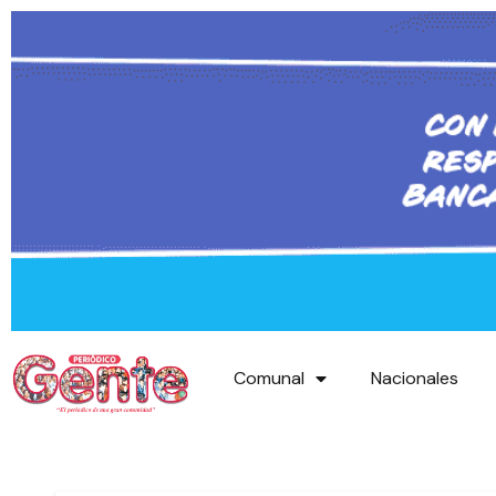
Comunal
Nacionales