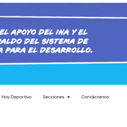
Hoy Deportivo
Secciones
Contáctenos