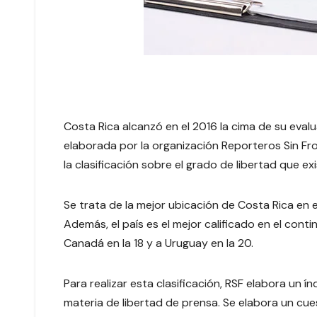
Costa Rica alcanzó en el 2016 la cima de su evalu
elaborada por la organización Reporteros Sin Fron
la clasificación sobre el grado de libertad que exi
Se trata de la mejor ubicación de Costa Rica en 
Además, el país es el mejor calificado en el cont
Canadá en la 18 y a Uruguay en la 20.
Para realizar esta clasificación, RSF elabora un 
materia de libertad de prensa. Se elabora un cu