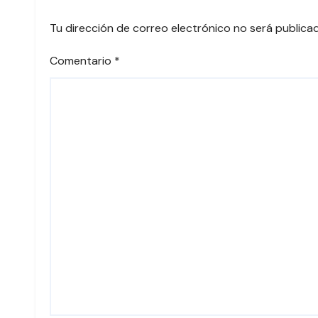
Tu dirección de correo electrónico no será publica
Comentario
*