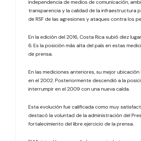
independencia de medios de comunicación, ambient
transparencia y la calidad de la infraestructura
de RSF de las agresiones y ataques contra los pe
En la edición del 2016, Costa Rica subió diez luga
6. Es la posición más alta del país en estas medic
de prensa.
En las mediciones anteriores, su mejor ubicación h
en el 2002. Posteriormente descendió a la posici
interrumpir en el 2009 con una nueva caída.
Esta evolución fue calificada como muy satisfact
destacó la voluntad de la administración del Pres
fortalecimiento del libre ejercicio de la prensa.