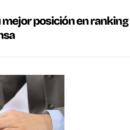
 mejor posición en ranking
ensa