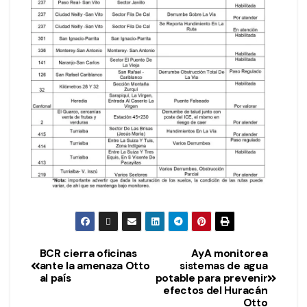
BCR cierra oficinas
AyA monitorea
ante la amenaza Otto
sistemas de agua
al país
potable para prevenir
efectos del Huracán
Otto