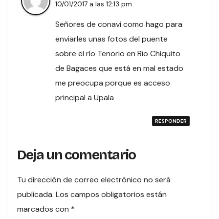
10/01/2017 a las 12:13 pm
Señores de conavi como hago para
enviarles unas fotos del puente
sobre el río Tenorio en Río Chiquito
de Bagaces que está en mal estado
me preocupa porque es acceso
principal a Upala
RESPONDER
Deja un comentario
Tu dirección de correo electrónico no será
publicada.
Los campos obligatorios están
marcados con
*