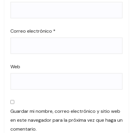
Correo electrónico
*
Web
Guardar mi nombre, correo electrónico y sitio web
en este navegador para la próxima vez que haga un
comentario.