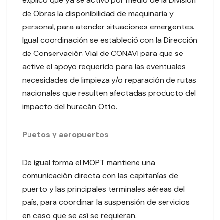
explicó que ya se activó por medio de la División
de Obras la disponibilidad de maquinaria y
personal, para atender situaciones emergentes.
Igual coordinación se estableció con la Dirección
de Conservación Vial de CONAVI para que se
active el apoyo requerido para las eventuales
necesidades de limpieza y/o reparación de rutas
nacionales que resulten afectadas producto del
impacto del huracán Otto.
Puetos y aeropuertos
De igual forma el MOPT mantiene una
comunicación directa con las capitanías de
puerto y las principales terminales aéreas del
país, para coordinar la suspensión de servicios
en caso que se así se requieran.