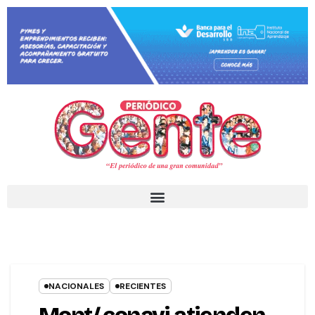
NACIONALES
RECIENTES