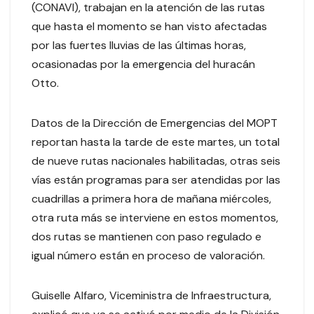
(CONAVI), trabajan en la atención de las rutas
que hasta el momento se han visto afectadas
por las fuertes lluvias de las últimas horas,
ocasionadas por la emergencia del huracán
Otto.
Datos de la Dirección de Emergencias del MOPT
reportan hasta la tarde de este martes, un total
de nueve rutas nacionales habilitadas, otras seis
vías están programas para ser atendidas por las
cuadrillas a primera hora de mañana miércoles,
otra ruta más se interviene en estos momentos,
dos rutas se mantienen con paso regulado e
igual número están en proceso de valoración.
Guiselle Alfaro, Viceministra de Infraestructura,