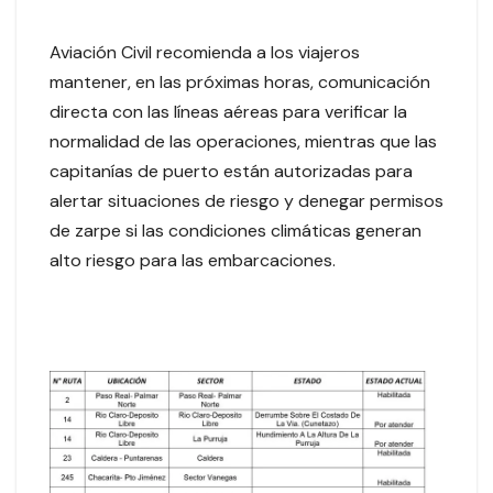
Aviación Civil recomienda a los viajeros
mantener, en las próximas horas, comunicación
directa con las líneas aéreas para verificar la
normalidad de las operaciones, mientras que las
capitanías de puerto están autorizadas para
alertar situaciones de riesgo y denegar permisos
de zarpe si las condiciones climáticas generan
alto riesgo para las embarcaciones.