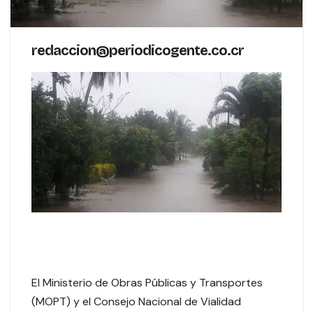
redaccion@periodicogente.co.cr
El Ministerio de Obras Públicas y Transportes
(MOPT) y el Consejo Nacional de Vialidad