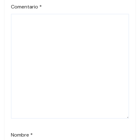
Comentario
*
Nombre
*