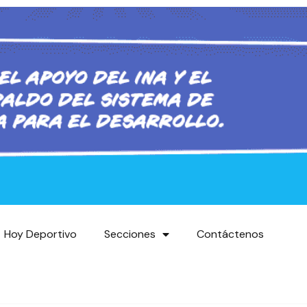
Hoy Deportivo
Secciones
Contáctenos