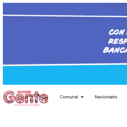
Comunal
Nacionales