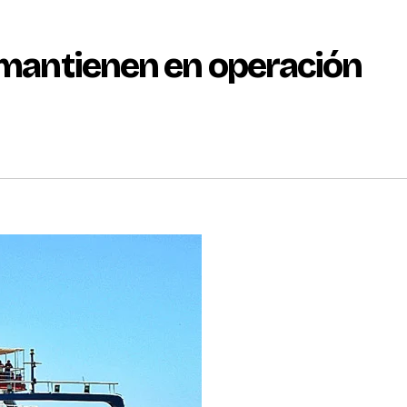
e mantienen en operación