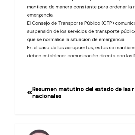
mantiene de manera constante para ordenar la re
emergencia.
El Consejo de Transporte Público (CTP) comunicó
suspensión de los servicios de transporte público
que se normalice la situación de emergencia
En el caso de los aeropuertos, estos se mantiene
deben establecer comunicación directa con las lí
Resumen matutino del estado de las 
nacionales