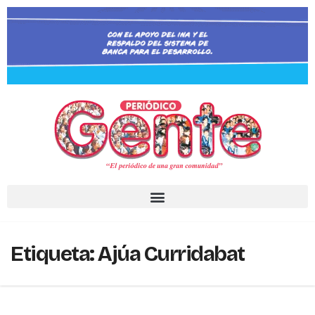
Etiqueta:
Ajúa Curridabat