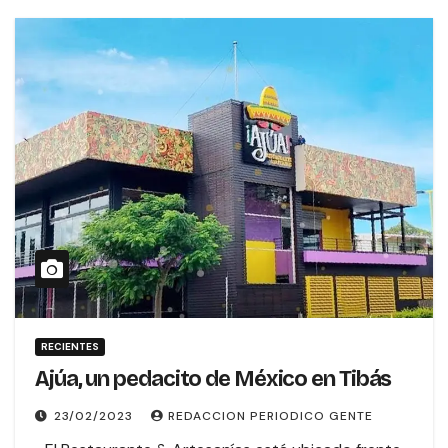
RECIENTES
Ajúa, un pedacito de México en Tibás
23/02/2023
REDACCION PERIODICO GENTE