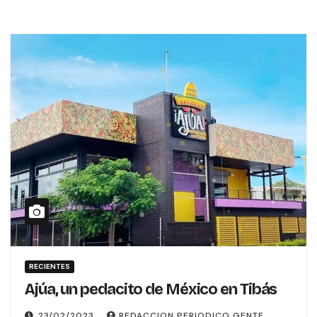
RECIENTES
Ajúa, un pedacito de México en Tibás
23/02/2023
REDACCION PERIODICO GENTE