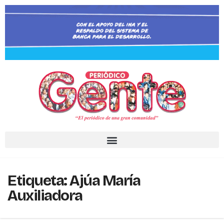
Etiqueta:
Ajúa María
Auxiliadora