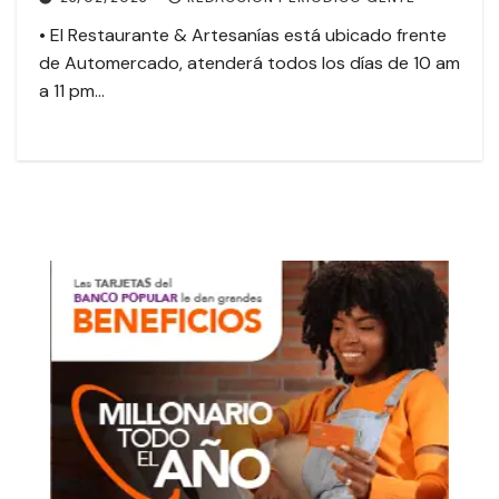
• El Restaurante & Artesanías está ubicado frente
de Automercado, atenderá todos los días de 10 am
a 11 pm…