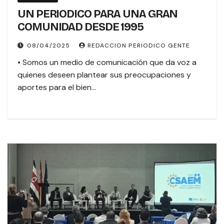
UN PERIODICO PARA UNA GRAN
COMUNIDAD DESDE 1995
08/04/2025
REDACCION PERIODICO GENTE
• Somos un medio de comunicación que da voz a
quienes deseen plantear sus preocupaciones y
aportes para el bien…