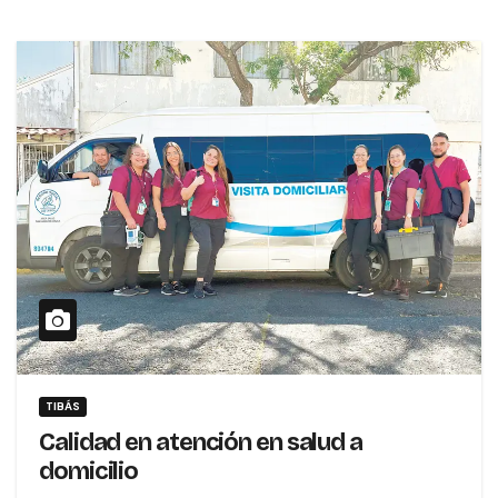
TIBÁS
Calidad en atención en salud a
domicilio