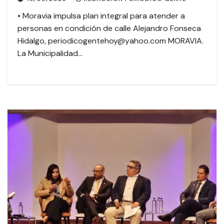
• Moravia impulsa plan integral para atender a
personas en condición de calle Alejandro Fonseca
Hidalgo, periodicogentehoy@yahoo.com MORAVIA.
La Municipalidad…