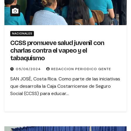
NACIONALES
CCSS promueve salud juvenil con
charlas contra el vapeo y el
tabaquismo
05/06/2024
REDACCION PERIODICO GENTE
SAN JOSÉ, Costa Rica. Como parte de las iniciativas
que desarrolla la Caja Costarricense de Seguro
Social (CCSS) para educar…