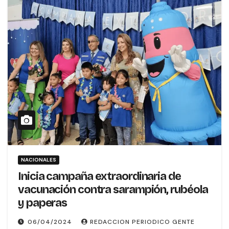
NACIONALES
Inicia campaña extraordinaria de
vacunación contra sarampión, rubéola
y paperas
06/04/2024
REDACCION PERIODICO GENTE