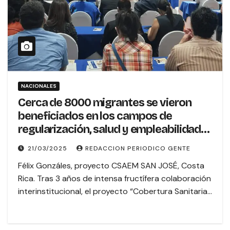
NACIONALES
Cerca de 8000 migrantes se vieron
beneficiados en los campos de
regularización, salud y empleabilidad
en el país
21/03/2025
REDACCION PERIODICO GENTE
Félix Gonzáles, proyecto CSAEM SAN JOSÉ, Costa
Rica. Tras 3 años de intensa fructífera colaboración
interinstitucional, el proyecto “Cobertura Sanitaria…