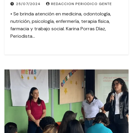
25/07/2024
REDACCION PERIODICO GENTE
• Se brinda atención en medicina, odontología,
nutrición, psicología, enfermería, terapia física,
farmacia y trabajo social. Karina Porras Díaz,
Periodista…