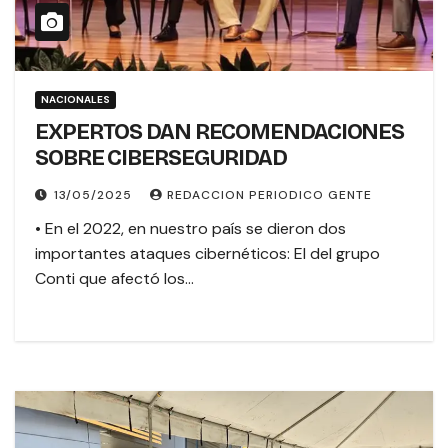
NACIONALES
EXPERTOS DAN RECOMENDACIONES
SOBRE CIBERSEGURIDAD
13/05/2025
REDACCION PERIODICO GENTE
• En el 2022, en nuestro país se dieron dos
importantes ataques cibernéticos: El del grupo
Conti que afectó los…