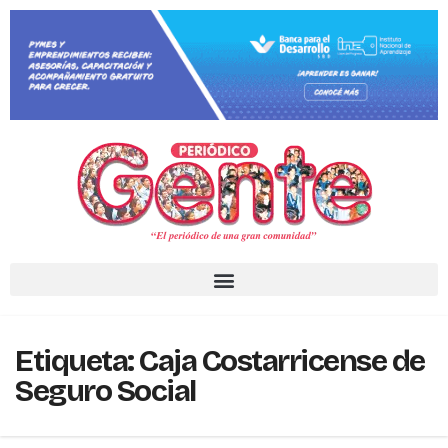
Etiqueta:
Caja Costarricense de
Seguro Social