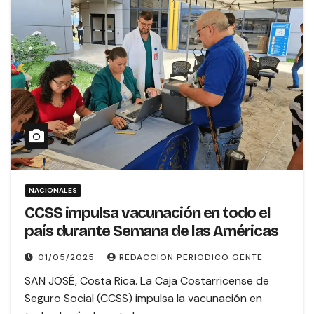
NACIONALES
CCSS impulsa vacunación en todo el
país durante Semana de las Américas
01/05/2025
REDACCION PERIODICO GENTE
SAN JOSÉ, Costa Rica. La Caja Costarricense de
Seguro Social (CCSS) impulsa la vacunación en