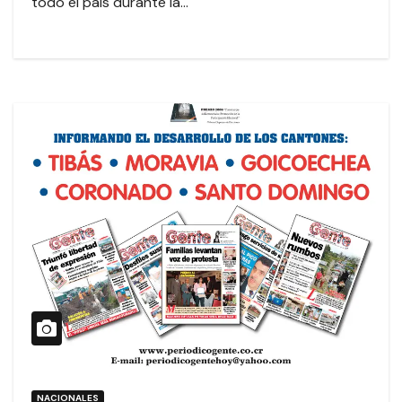
todo el país durante la…
NACIONALES