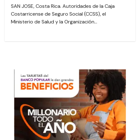
SAN JOSE, Costa Rica. Autoridades de la Caja
Costarricense de Seguro Social (CCSS), el
Ministerio de Salud y la Organización…