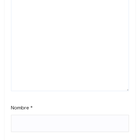
Nombre
*