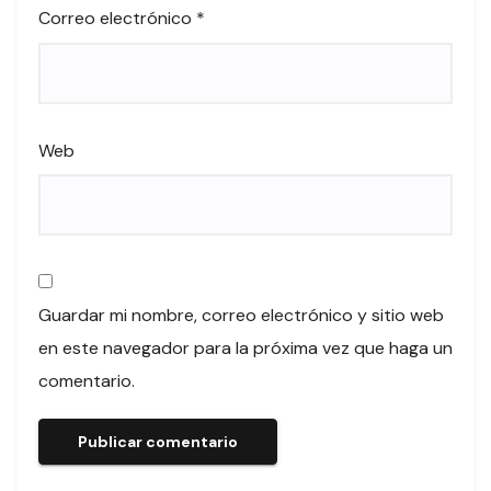
Correo electrónico
*
Web
Guardar mi nombre, correo electrónico y sitio web
en este navegador para la próxima vez que haga un
comentario.