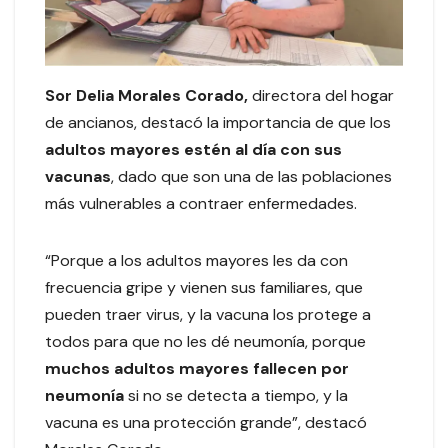
Sor Delia Morales Corado,
directora del hogar
de ancianos, destacó la importancia de que los
adultos mayores estén al día con sus
vacunas
, dado que son una de las poblaciones
más vulnerables a contraer enfermedades.
“Porque a los adultos mayores les da con
frecuencia gripe y vienen sus familiares, que
pueden traer virus, y la vacuna los protege a
todos para que no les dé neumonía, porque
muchos adultos mayores fallecen por
neumonía
si no se detecta a tiempo, y la
vacuna es una protección grande”, destacó