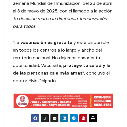
Semana Mundial de Inmunización, del 26 de abril
al 3 de mayo de 2025, con el llamado a la acción:
Tu decisión marca la diferencia. Inmunización
para todos.
“La
vacunación es gratuita
y está disponible
en todos los centros a lo largo y ancho del
territorio nacional. No dejemos pasar esta
oportunidad. Vacúnate,
protege tu salud y la
de las personas que más amas
”, concluyó el
doctor Elvis Delgado.