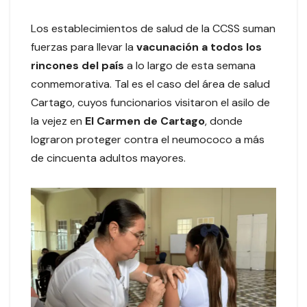
Los establecimientos de salud de la CCSS suman
fuerzas para llevar la
vacunación a todos los
rincones del país
a lo largo de esta semana
conmemorativa. Tal es el caso del área de salud
Cartago, cuyos funcionarios visitaron el asilo de
la vejez en
El Carmen de Cartago
, donde
lograron proteger contra el neumococo a más
de cincuenta adultos mayores.