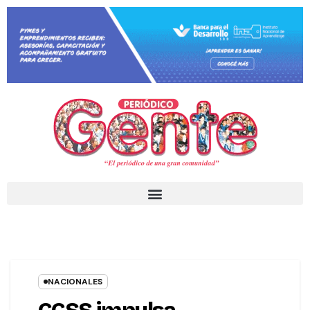
NACIONALES