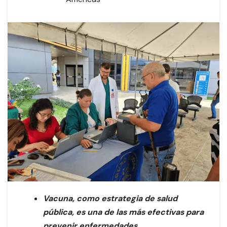
Vacuna, como estrategia de salud
pública, es una de las más efectivas para
prevenir enfermedades.