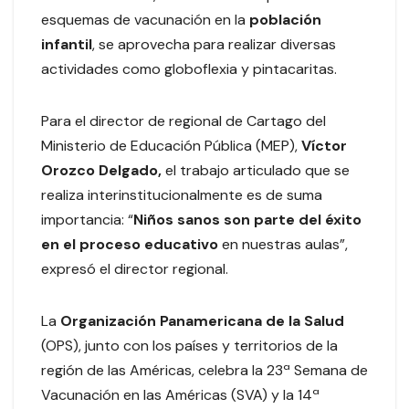
esquemas de vacunación en la
población
infantil
, se aprovecha para realizar diversas
actividades como globoflexia y pintacaritas.
Para el director de regional de Cartago del
Ministerio de Educación Pública (MEP),
Víctor
Orozco Delgado,
el trabajo articulado que se
realiza interinstitucionalmente es de suma
importancia: “
Niños sanos son parte del éxito
en el proceso educativo
en nuestras aulas”,
expresó el director regional.
La
Organización Panamericana de la Salud
(OPS), junto con los países y territorios de la
región de las Américas, celebra la 23ª Semana de
Vacunación en las Américas (SVA) y la 14ª