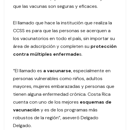
que las vacunas son seguras y eficaces.
El llamado que hace la institución que realiza la
CCSS es para que las personas se acerquen a
los vacunatorios en todo el país, sin importar su
área de adscripción y completen su
protección
contra múltiples enfermade
s.
“El llamado es
a vacunarse
, especialmente en
personas vulnerables como niños, adultos
mayores, mujeres embarazadas y personas que
tienen alguna enfermedad crónica. Costa Rica
cuenta con uno de los mejores
esquemas de
vacunación
y es de los programas más
robustos de la región”, aseveró Delgado
Delgado.