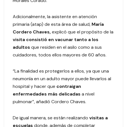
Morales Corado.
Adicionalmente, la asistente en atención
primaria (atap) de esta área de salud,
María
Cordero Chaves,
explicó que el propósito de la
visita consistió en vacunar tanto a los
adultos
que residen en el asilo como a sus
cuidadores, todos ellos mayores de 60 años.
“La finalidad es protegerlos a ellos, ya que una
neumonía en un adulto mayor puede llevarlos al
hospital y hacer que
contraigan
enfermedades más delicadas
a nivel
pulmonar”, añadió Cordero Chaves.
De igual manera, se están realizando
visitas a
escuelas
donde, además de completar