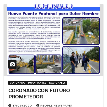
CORONADO
IMPORTANTES
NACIONALES
CORONADO CON FUTURO
PROMETEDOR
17/06/2020
PEOPLE NEWSPAPER