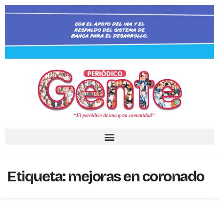
Etiqueta:
mejoras en coronado