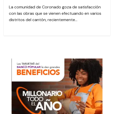
La comunidad de Coronado goza de satisfacción
con las obras que se vienen efectuando en varios
distritos del cantón, recientemente…