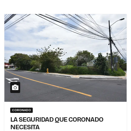
CORONADO
LA SEGURIDAD QUE CORONADO
NECESITA