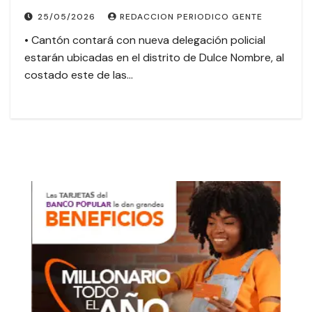
25/05/2026
REDACCION PERIODICO GENTE
• Cantón contará con nueva delegación policial
estarán ubicadas en el distrito de Dulce Nombre, al
costado este de las…