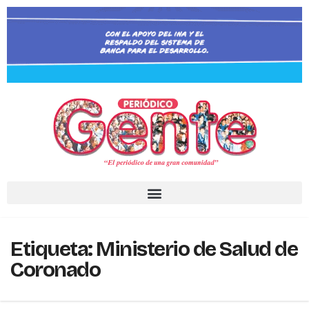
Etiqueta:
Ministerio de Salud de
Coronado