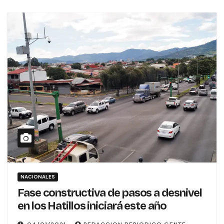
NACIONALES
Fase constructiva de pasos a desnivel
en los Hatillos iniciará este año