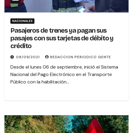
NACIONALES
Pasajeros de trenes ya pagan sus
pasajes con sus tarjetas de débito y
crédito
08/09/2021
REDACCION PERIODICO GENTE
Desde el lunes 06 de septiembre, inició el Sistema
Nacional del Pago Electrónico en el Transporte
Público con la habilitación…