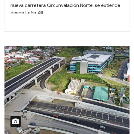
nueva carretera Circunvalación Norte, se extiende
desde León XIII…