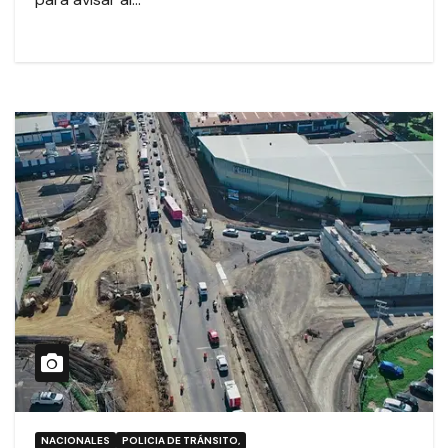
NACIONALES
POLICIA DE TRÁNSITO,