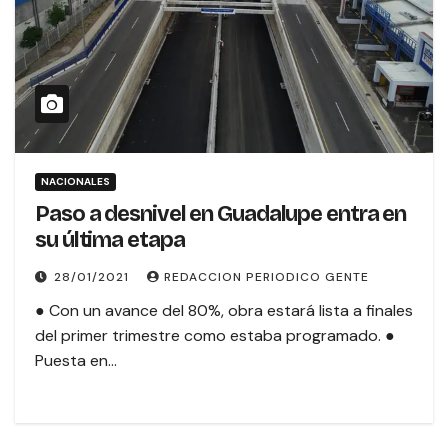
NACIONALES
Paso a desnivel en Guadalupe entra en
su última etapa
28/01/2021
REDACCION PERIODICO GENTE
● Con un avance del 80%, obra estará lista a finales
del primer trimestre como estaba programado. ●
Puesta en…