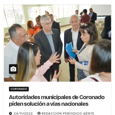
CORONADO
Autoridades municipales de Coronado
piden solución a vías nacionales
24/11/2022
REDACCION PERIODICO GENTE