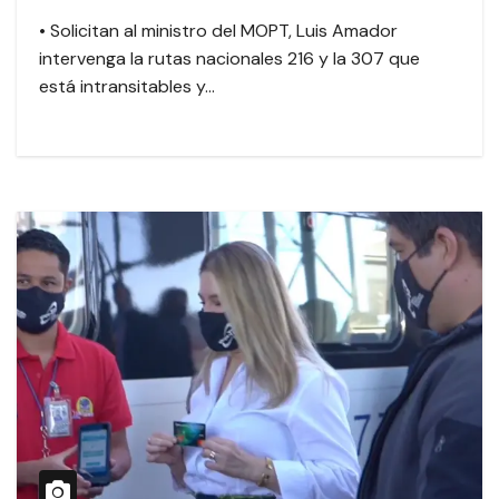
• Solicitan al ministro del MOPT, Luis Amador
intervenga la rutas nacionales 216 y la 307 que
está intransitables y…