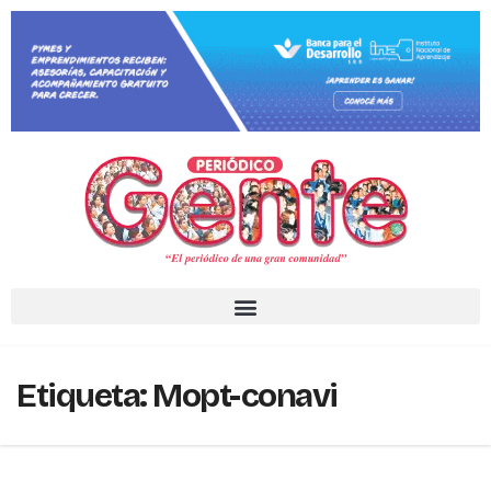
Etiqueta:
Mopt-conavi