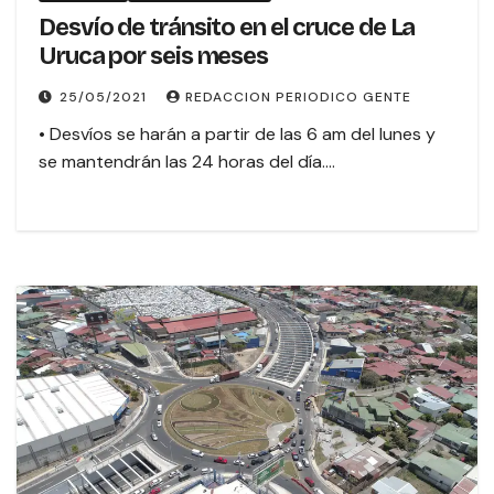
Desvío de tránsito en el cruce de La
Uruca por seis meses
25/05/2021
REDACCION PERIODICO GENTE
• Desvíos se harán a partir de las 6 am del lunes y
se mantendrán las 24 horas del día.…