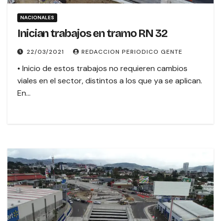
NACIONALES
Inician trabajos en tramo RN 32
22/03/2021
REDACCION PERIODICO GENTE
• Inicio de estos trabajos no requieren cambios
viales en el sector, distintos a los que ya se aplican.
En…