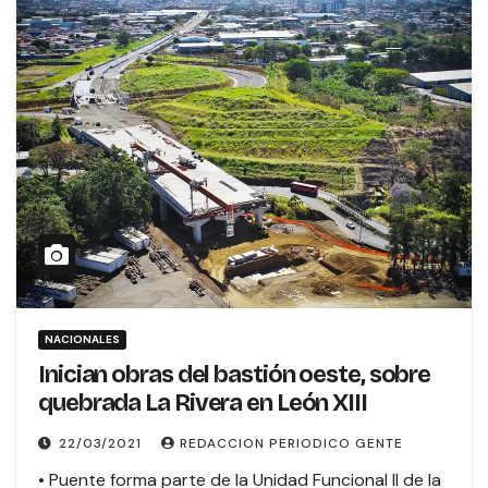
NACIONALES
Inician obras del bastión oeste, sobre
quebrada La Rivera en León XIII
22/03/2021
REDACCION PERIODICO GENTE
• Puente forma parte de la Unidad Funcional II de la