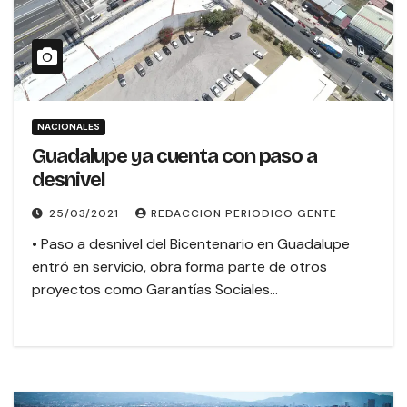
NACIONALES
Guadalupe ya cuenta con paso a
desnivel
25/03/2021
REDACCION PERIODICO GENTE
• Paso a desnivel del Bicentenario en Guadalupe
entró en servicio, obra forma parte de otros
proyectos como Garantías Sociales…