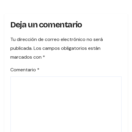
Deja un comentario
Tu dirección de correo electrónico no será
publicada.
Los campos obligatorios están
marcados con
*
Comentario
*