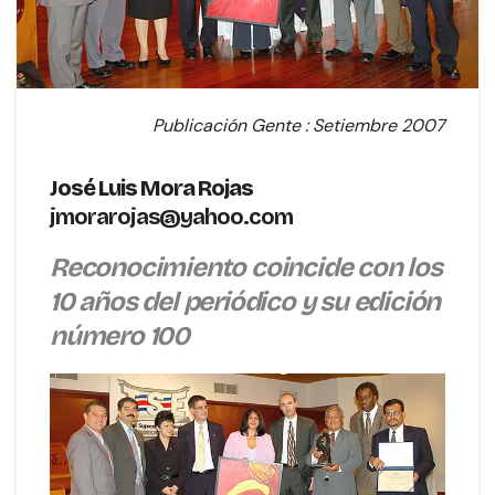
Publicación Gente : Setiembre 2007
José Luis Mora Rojas
jmorarojas@yahoo.com
Reconocimiento coincide con los
10 años del periódico y su edición
número 100