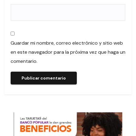
Guardar mi nombre, correo electrónico y sitio web
en este navegador para la próxima vez que haga un
comentario.