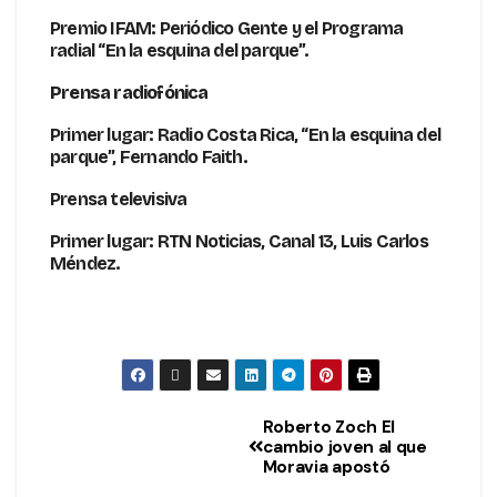
Premio IFAM: Periódico Gente y el Programa
radial “En la esquina del parque”.
Prensa radiofónica
Primer lugar: Radio Costa Rica, “En la esquina del
parque”, Fernando Faith.
Prensa televisiva
Primer lugar: RTN Noticias, Canal 13, Luis Carlos
Méndez.
Roberto Zoch El
cambio joven al que
Moravia apostó