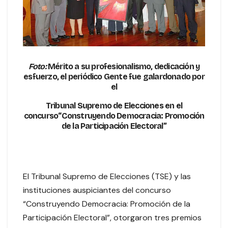
Foto:
Mérito a su profesionalismo, dedicación y
esfuerzo, el periódico Gente fue galardonado por
el
Tribunal Supremo de Elecciones en el
concurso‘‘Construyendo Democracia: Promoción
de la Participación Electoral’’
El Tribunal Supremo de Elecciones (TSE) y las
instituciones auspiciantes del concurso
“Construyendo Democracia: Promoción de la
Participación Electoral”, otorgaron tres premios