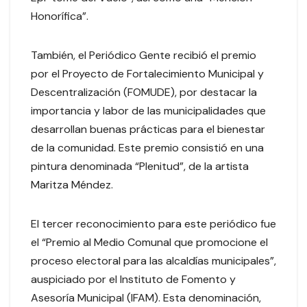
Honorífica”.
También, el Periódico Gente recibió el premio
por el Proyecto de Fortalecimiento Municipal y
Descentralización (FOMUDE), por destacar la
importancia y labor de las municipalidades que
desarrollan buenas prácticas para el bienestar
de la comunidad. Este premio consistió en una
pintura denominada “Plenitud”, de la artista
Maritza Méndez.
El tercer reconocimiento para este periódico fue
el “Premio al Medio Comunal que promocione el
proceso electoral para las alcaldías municipales”,
auspiciado por el Instituto de Fomento y
Asesoría Municipal (IFAM). Esta denominación,