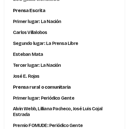
Prensa Escrita
Primer lugar: La Nación
Carlos Villalobos
Segundo lugar: La Prensa Libre
Esteban Mata
Tercer lugar: La Nación
José E. Rojas
Prensa rural o comunitaria
Primer lugar: Periódico Gente
Alvin Webb, Lilliana Pacheco, José Luis Cojal
Estrada
Premio FOMUDE: Periódico Gente