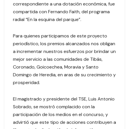
correspondiente a una dotación económica, fue
compartida con Fernando Faith, del programa
radial “En la esquina del parque”.
Para quienes participamos de este proyecto
periodístico, los premios alcanzados nos obligan
a incrementar nuestros esfuerzos por brindar un
mejor servicio a las comunidades de Tibás,
Coronado, Goicoechea, Moravia y Santo
Domingo de Heredia, en aras de su crecimiento y
prosperidad.
El magistrado y presidente del TSE, Luis Antonio
Sobrado, se mostró complacido con la
participación de los medios en el concurso, y
advirtió que este tipo de acciones contribuyen a