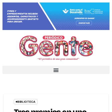
BIBLIOTECA