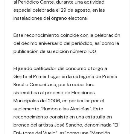
al Periódico Gente, durante una actividad
especial celebrada el 29 de agosto, en las
instalaciones del órgano electoral.
Este reconocimiento coincide con la celebración
del décimo aniversario del periódico, así como la
publicación de su edición número 100.
El jurado calificador del concurso otorgó a
Gente el Primer Lugar en la categoría de Prensa
Rural o Comunitaria, por la cobertura
sistemática al proceso de Elecciones
Municipales del 2006, en particular por el
suplemento “Rumbo a las Alcaldías”. Este
reconocimiento consiste en una estatuilla en
bronce del artista José Sancho, denominada “El
Epí-tome del Vuelo”, así como una “Mención