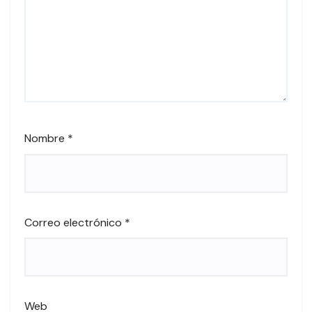
Nombre
*
Correo electrónico
*
Web