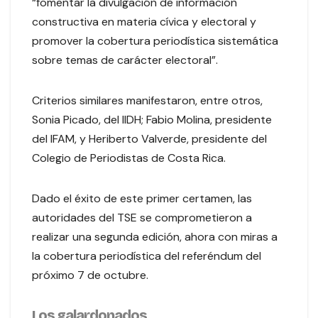
“fomentar la divulgación de información
constructiva en materia cívica y electoral y
promover la cobertura periodística sistemática
sobre temas de carácter electoral”.
Criterios similares manifestaron, entre otros,
Sonia Picado, del IIDH; Fabio Molina, presidente
del IFAM, y Heriberto Valverde, presidente del
Colegio de Periodistas de Costa Rica.
Dado el éxito de este primer certamen, las
autoridades del TSE se comprometieron a
realizar una segunda edición, ahora con miras a
la cobertura periodística del referéndum del
próximo 7 de octubre.
Los galardonados