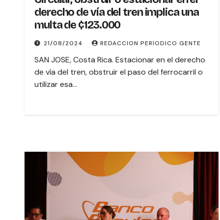
derecho de vía del tren implica una
multa de ¢123.000
21/08/2024
REDACCION PERIODICO GENTE
SAN JOSE, Costa Rica. Estacionar en el derecho
de vía del tren, obstruir el paso del ferrocarril o
utilizar esa…