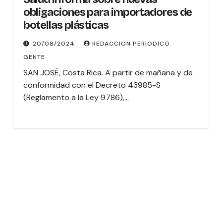
obligaciones para importadores de
botellas plásticas
20/08/2024
REDACCION PERIODICO
GENTE
SAN JOSÉ, Costa Rica. A partir de mañana y de
conformidad con el Decreto 43985-S
(Reglamento a la Ley 9786),…