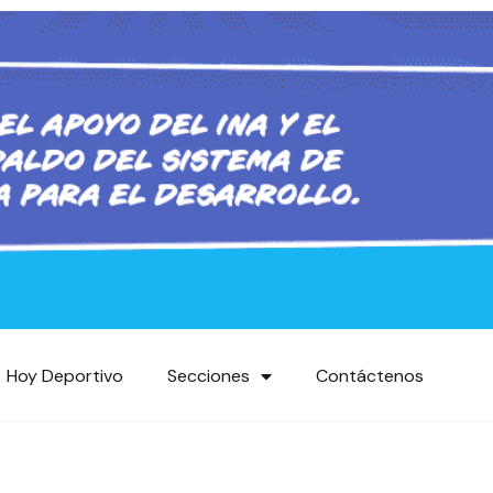
Hoy Deportivo
Secciones
Contáctenos