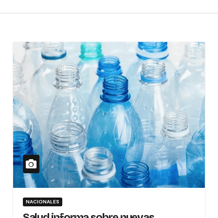
NACIONALES
Salud informa sobre nuevas