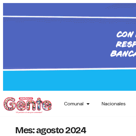
Comunal
Nacionales
Mes:
agosto 2024