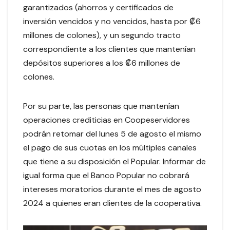
garantizados (ahorros y certificados de
inversión vencidos y no vencidos, hasta por ₡6
millones de colones), y un segundo tracto
correspondiente a los clientes que mantenían
depósitos superiores a los ₡6 millones de
colones.
Por su parte, las personas que mantenían
operaciones crediticias en Coopeservidores
podrán retomar del lunes 5 de agosto el mismo
el pago de sus cuotas en los múltiples canales
que tiene a su disposición el Popular. Informar de
igual forma que el Banco Popular no cobrará
intereses moratorios durante el mes de agosto
2024 a quienes eran clientes de la cooperativa.