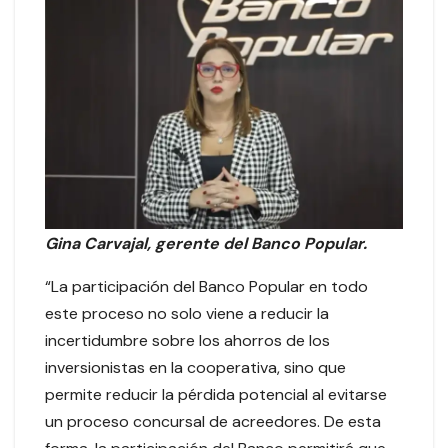
Gina Carvajal, gerente del Banco Popular.
“La participación del Banco Popular en todo
este proceso no solo viene a reducir la
incertidumbre sobre los ahorros de los
inversionistas en la cooperativa, sino que
permite reducir la pérdida potencial al evitarse
un proceso concursal de acreedores. De esta