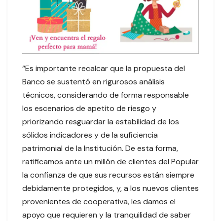
“Es importante recalcar que la propuesta del
Banco se sustentó en rigurosos análisis
técnicos, considerando de forma responsable
los escenarios de apetito de riesgo y
priorizando resguardar la estabilidad de los
sólidos indicadores y de la suficiencia
patrimonial de la Institución. De esta forma,
ratificamos ante un millón de clientes del Popular
la confianza de que sus recursos están siempre
debidamente protegidos, y, a los nuevos clientes
provenientes de cooperativa, les damos el
apoyo que requieren y la tranquilidad de saber