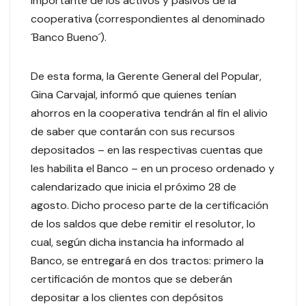
importante de los activos y pasivos de la
cooperativa (correspondientes al denominado
´Banco Bueno´).
De esta forma, la Gerente General del Popular,
Gina Carvajal, informó que quienes tenían
ahorros en la cooperativa tendrán al fin el alivio
de saber que contarán con sus recursos
depositados – en las respectivas cuentas que
les habilita el Banco – en un proceso ordenado y
calendarizado que inicia el próximo 28 de
agosto. Dicho proceso parte de la certificación
de los saldos que debe remitir el resolutor, lo
cual, según dicha instancia ha informado al
Banco, se entregará en dos tractos: primero la
certificación de montos que se deberán
depositar a los clientes con depósitos