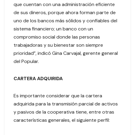
que cuentan con una administración eficiente
de sus dineros, porque ahora forman parte de
uno de los bancos más sólidos y confiables del
sistema financiero; un banco con un
compromiso social donde las personas
trabajadoras y su bienestar son siempre
prioridad”, indicó Gina Carvajal, gerente general
del Popular.
CARTERA ADQUIRIDA
Es importante considerar que la cartera
adquirida para la transmisión parcial de activos
y pasivos de la cooperativa tiene, entre otras
características generales, el siguiente perfil: