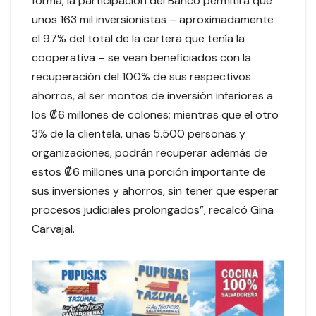
forma, la participación del Banco permitirá que
unos 163 mil inversionistas – aproximadamente
el 97% del total de la cartera que tenía la
cooperativa – se vean beneficiados con la
recuperación del 100% de sus respectivos
ahorros, al ser montos de inversión inferiores a
los ₡6 millones de colones; mientras que el otro
3% de la clientela, unas 5.500 personas y
organizaciones, podrán recuperar además de
estos ₡6 millones una porción importante de
sus inversiones y ahorros, sin tener que esperar
procesos judiciales prolongados”, recalcó Gina
Carvajal.