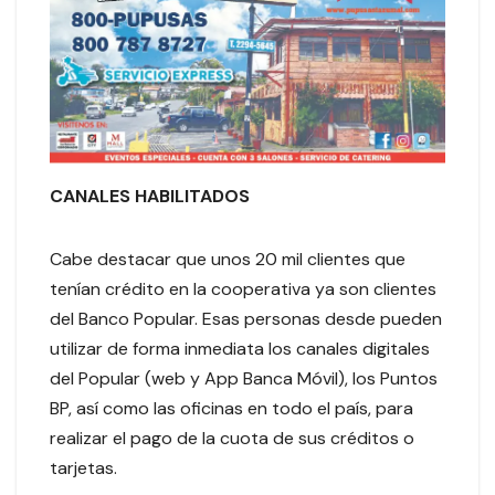
CANALES HABILITADOS
Cabe destacar que unos 20 mil clientes que
tenían crédito en la cooperativa ya son clientes
del Banco Popular. Esas personas desde pueden
utilizar de forma inmediata los canales digitales
del Popular (web y App Banca Móvil), los Puntos
BP, así como las oficinas en todo el país, para
realizar el pago de la cuota de sus créditos o
tarjetas.