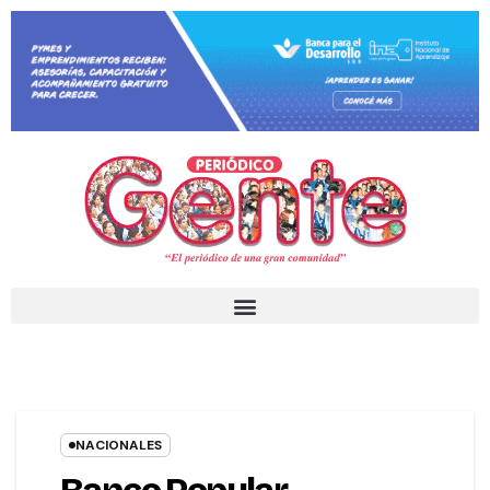
NACIONALES