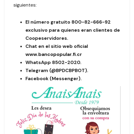
siguientes:
El número gratuito 800-82-666-92
exclusivo para quienes eran clientes de
Coopeservidores.
Chat en el sitio web oficial
www.bancopopular.fi.cr
WhatsApp 8502-2020.
Telegram (@BPDCBPBOT).
Facebook (Messenger).