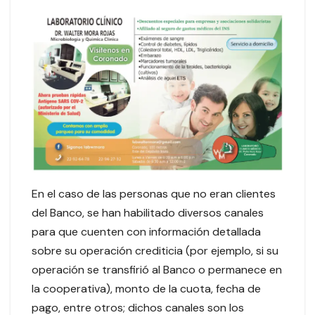
En el caso de las personas que no eran clientes
del Banco, se han habilitado diversos canales
para que cuenten con información detallada
sobre su operación crediticia (por ejemplo, si su
operación se transfirió al Banco o permanece en
la cooperativa), monto de la cuota, fecha de
pago, entre otros; dichos canales son los