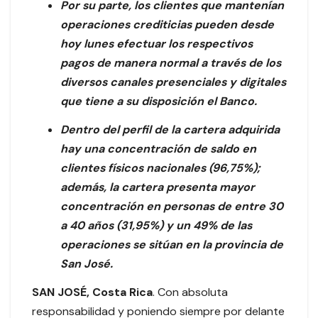
Por su parte, los clientes que mantenían
operaciones crediticias pueden desde
hoy lunes efectuar los respectivos
pagos de manera normal a través de los
diversos canales presenciales y digitales
que tiene a su disposición el Banco.
Dentro del perfil de la cartera adquirida
hay una concentración de saldo en
clientes físicos nacionales (96,75%);
además, la cartera presenta mayor
concentración en personas de entre 30
a 40 años (31,95%) y un 49% de las
operaciones se sitúan en la provincia de
San José.
SAN JOSÉ, Costa Rica
. Con absoluta
responsabilidad y poniendo siempre por delante