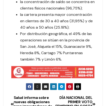
la concentración de saldo se concentra en
clientes físicos nacionales (96,75%);
la cartera presenta mayor concentración
en clientes de 30 a 40 años (31,95%) y de
40 años a 50 años (25.18%);
Por distribución geográfica, el 49% de las
operaciones se sitúan en la provincia de
San José, Alajuela el 15%, Guanacaste 9%,
Heredia 8%, Cartago 7% Puntarenas
también 7% y Limón 6%.
Salud informa sobre
DÍA NACIONAL DEL
nuevas obligaciones
PRIMER VOTO