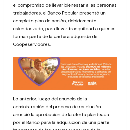
el compromiso de llevar bienestar a las personas
trabajadoras, el Banco Popular presentó un
completo plan de acción, debidamente
calendarizado, para llevar tranquilidad a quienes
forman parte de la cartera adquirida de
Coopeservidores.
Lo anterior, luego del anuncio de la
administración del proceso de resolución
anunció la aprobación de la oferta planteada
por el Banco para la adquisición de una parte