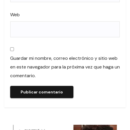
Web
Guardar mi nombre, correo electrónico y sitio web
en este navegador para la próxima vez que haga un
comentario.