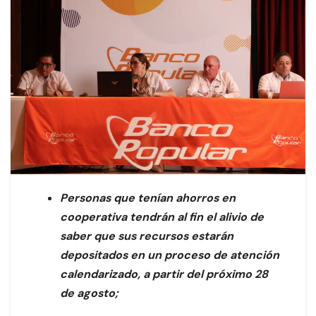
Personas que tenían ahorros en
cooperativa tendrán al fin el alivio de
saber que sus recursos estarán
depositados en un proceso de atención
calendarizado, a partir del próximo 28
de agosto;