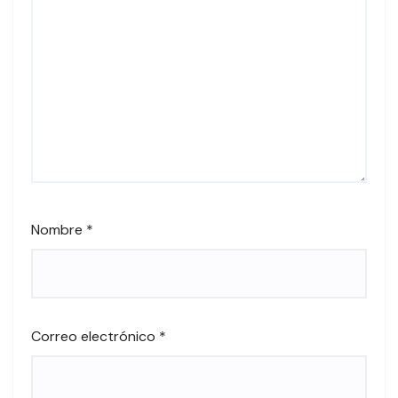
Nombre
*
Correo electrónico
*