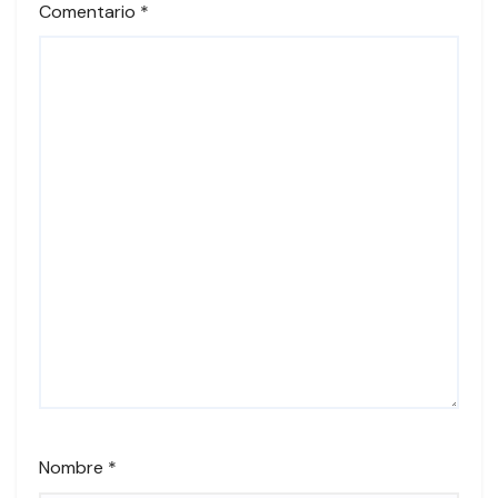
Comentario
*
Nombre
*