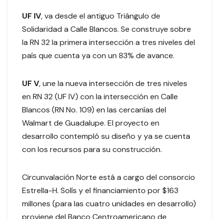
UF IV
, va desde el antiguo Triángulo de
Solidaridad a Calle Blancos. Se construye sobre
la RN 32 la primera intersección a tres niveles del
país que cuenta ya con un 83% de avance.
UF V
, une la nueva intersección de tres niveles
en RN 32 (UF IV) con la intersección en Calle
Blancos (RN No. 109) en las cercanías del
Walmart de Guadalupe. El proyecto en
desarrollo contempló su diseño y ya se cuenta
con los recursos para su construcción.
Circunvalación Norte está a cargo del consorcio
Estrella-H. Solís y el financiamiento por $163
millones (para las cuatro unidades en desarrollo)
proviene del Banco Centroamericano de