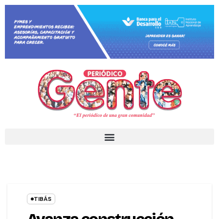
TIBÁS