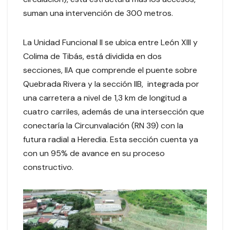
suman una intervención de 300 metros.
La Unidad Funcional II se ubica entre León XIII y
Colima de Tibás, está dividida en dos
secciones, IIA que comprende el puente sobre
Quebrada Rivera y la sección IIB, integrada por
una carretera a nivel de 1,3 km de longitud a
cuatro carriles, además de una intersección que
conectaría la Circunvalación (RN 39) con la
futura radial a Heredia. Esta sección cuenta ya
con un 95% de avance en su proceso
constructivo.