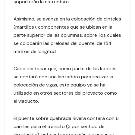
soportarán la estructura.
Asimismo, se avanza en la colocación de dinteles
(martillos), componentes que se ubican en la
parte superior de las columnas, sobre los cuales
se colocarán las prelosas del puente, de 154
metros de longitud.
Cabe destacar que, como parte de las labores,
se contará con una lanzadora para realizar la
colocación de vigas, este equipo ya se ha
utilizado en otros sectores del proyecto como
el viaducto.
El puente sobre quebrada Rivera contará con 6
carriles para el tránsito (3 por sentido de
circulación), esta estructura más los accesos,