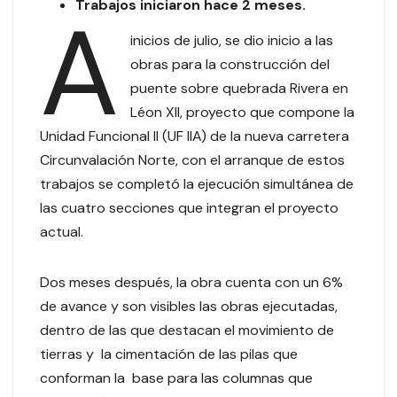
Trabajos iniciaron hace 2 meses.
A
inicios de julio, se dio inicio a las
obras para la construcción del
puente sobre quebrada Rivera en
Léon XII, proyecto que compone la
Unidad Funcional II (UF IIA) de la nueva carretera
Circunvalación Norte, con el arranque de estos
trabajos se completó la ejecución simultánea de
las cuatro secciones que integran el proyecto
actual.
Dos meses después, la obra cuenta con un 6%
de avance y son visibles las obras ejecutadas,
dentro de las que destacan el movimiento de
tierras y la cimentación de las pilas que
conforman la base para las columnas que