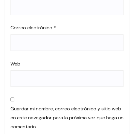
Correo electrónico
*
Web
Guardar mi nombre, correo electrónico y sitio web
en este navegador para la próxima vez que haga un
comentario.