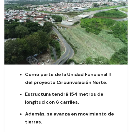
Como parte de la Unidad Funcional II
del proyecto Circunvalación Norte.
Estructura tendrá 154 metros de
longitud con 6 carriles.
Además, se avanza en movimiento de
tierras.