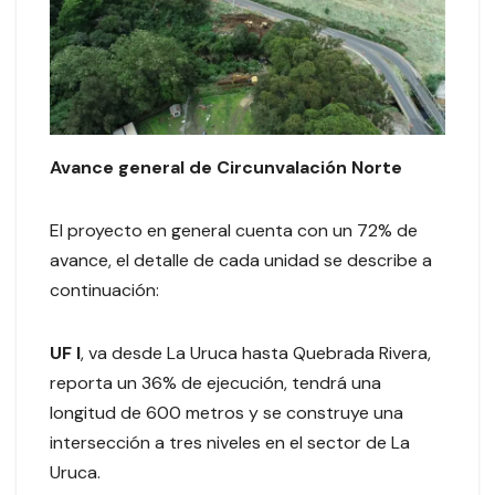
Avance general de Circunvalación Norte
El proyecto en general cuenta con un 72% de
avance, el detalle de cada unidad se describe a
continuación:
UF I
, va desde La Uruca hasta Quebrada Rivera,
reporta un 36% de ejecución, tendrá una
longitud de 600 metros y se construye una
intersección a tres niveles en el sector de La
Uruca.