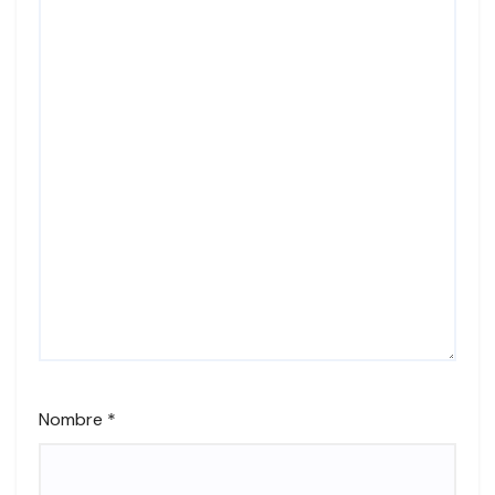
Nombre
*