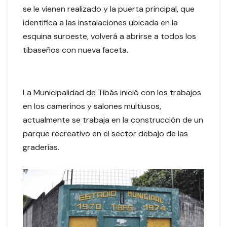
se le vienen realizado y la puerta principal, que
identifica a las instalaciones ubicada en la
esquina suroeste, volverá a abrirse a todos los
tibaseños con nueva faceta.
La Municipalidad de Tibás inició con los trabajos
en los camerinos y salones multiusos,
actualmente se trabaja en la construcción de un
parque recreativo en el sector debajo de las
graderías.