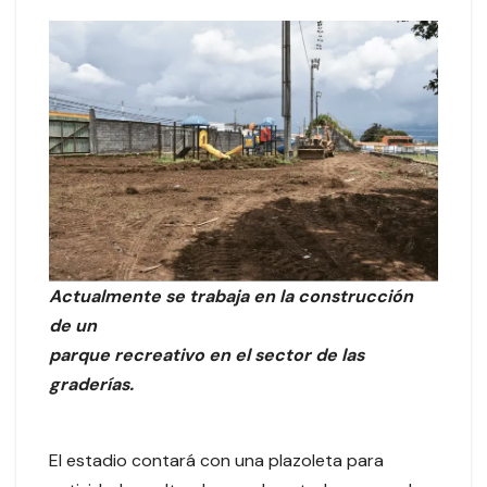
Actualmente se trabaja en la construcción
de un
parque recreativo en el sector de las
graderías.
El estadio contará con una plazoleta para