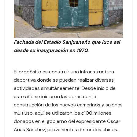
Fachada del Estadio Sanjuaneño que luce así
desde su inauguración en 1970.
El propósito es construir una infraestructura
deportiva donde se puedan realizar diversas
actividades simultáneamente. Desde inicio de
este año se iniciaron las obras con la
construcción de los nuevos camerinos y salones
multiuso, aquí se utilizaron los ¢100 millones
donados en el gobierno del expresidente Óscar
Arias Sánchez, provenientes de fondos chinos.