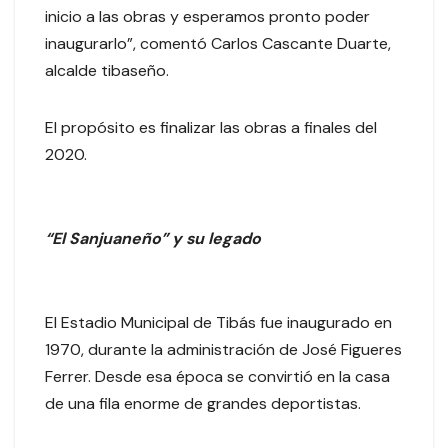
inicio a las obras y esperamos pronto poder
inaugurarlo”, comentó Carlos Cascante Duarte,
alcalde tibaseño.
El propósito es finalizar las obras a finales del
2020.
“El Sanjuaneño” y su legado
El Estadio Municipal de Tibás fue inaugurado en
1970, durante la administración de José Figueres
Ferrer. Desde esa época se convirtió en la casa
de una fila enorme de grandes deportistas.