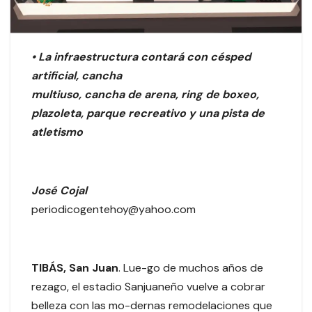
• La infraestructura contará con césped
artificial, cancha
multiuso, cancha de arena, ring de boxeo,
plazoleta, parque recreativo y una pista de
atletismo
José Cojal
periodicogentehoy@yahoo.com
TIBÁS, San Juan
. Lue-go de muchos años de
rezago, el estadio Sanjuaneño vuelve a cobrar
belleza con las mo-dernas remodelaciones que