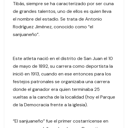
Tibás, siempre se ha caracterizado por ser cuna
de grandes talentos, uno de ellos es quien lleva
el nombre del estadio. Se trata de Antonio
Rodríguez Jiménez, conocido como “el
sanjuaneño”.
Este atleta nació en el distrito de San Juan el 10
de mayo de 1892, su carrera como deportista la
inició en 1913, cuando en ese entonces para los
festejos patronales se organizaba una carrera
donde el ganador era quien terminaba 25
vueltas a la cancha de la localidad (hoy el Parque
de la Democracia frente a la iglesia).
“El sanjuaneño” fue el primer costarricense en