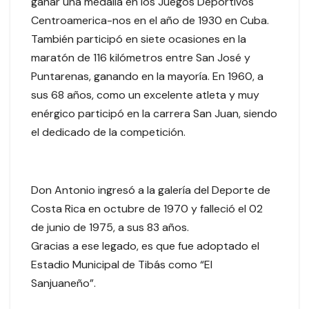
ganar una medalla en los Juegos Deportivos
Centroamerica-nos en el año de 1930 en Cuba.
También participó en siete ocasiones en la
maratón de 116 kilómetros entre San José y
Puntarenas, ganando en la mayoría. En 1960, a
sus 68 años, como un excelente atleta y muy
enérgico participó en la carrera San Juan, siendo
el dedicado de la competición.
Don Antonio ingresó a la galería del Deporte de
Costa Rica en octubre de 1970 y falleció el 02
de junio de 1975, a sus 83 años.
Gracias a ese legado, es que fue adoptado el
Estadio Municipal de Tibás como “El
Sanjuaneño”.