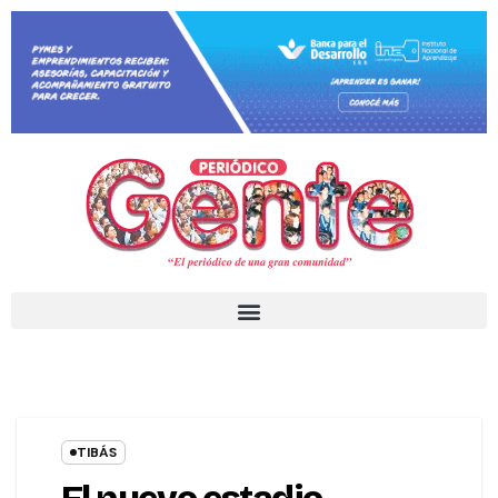
TIBÁS