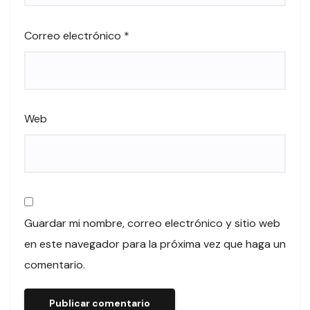
Correo electrónico
*
Web
Guardar mi nombre, correo electrónico y sitio web
en este navegador para la próxima vez que haga un
comentario.