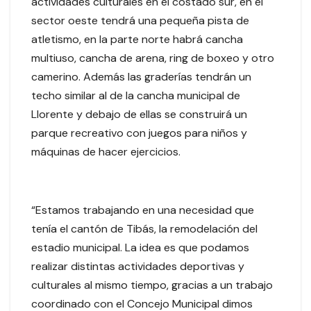
actividades culturales en el costado sur, en el
sector oeste tendrá una pequeña pista de
atletismo, en la parte norte habrá cancha
multiuso, cancha de arena, ring de boxeo y otro
camerino. Además las graderías tendrán un
techo similar al de la cancha municipal de
Llorente y debajo de ellas se construirá un
parque recreativo con juegos para niños y
máquinas de hacer ejercicios.
“Estamos trabajando en una necesidad que
tenía el cantón de Tibás, la remodelación del
estadio municipal. La idea es que podamos
realizar distintas actividades deportivas y
culturales al mismo tiempo, gracias a un trabajo
coordinado con el Concejo Municipal dimos