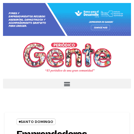
SANTO DOMINGO