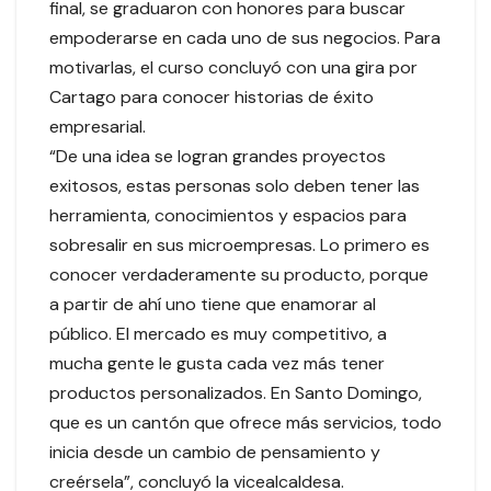
final, se graduaron con honores para buscar
empoderarse en cada uno de sus negocios. Para
motivarlas, el curso concluyó con una gira por
Cartago para conocer historias de éxito
empresarial.
“De una idea se logran grandes proyectos
exitosos, estas personas solo deben tener las
herramienta, conocimientos y espacios para
sobresalir en sus microempresas. Lo primero es
conocer verdaderamente su producto, porque
a partir de ahí uno tiene que enamorar al
público. El mercado es muy competitivo, a
mucha gente le gusta cada vez más tener
productos personalizados. En Santo Domingo,
que es un cantón que ofrece más servicios, todo
inicia desde un cambio de pensamiento y
creérsela”, concluyó la vicealcaldesa.