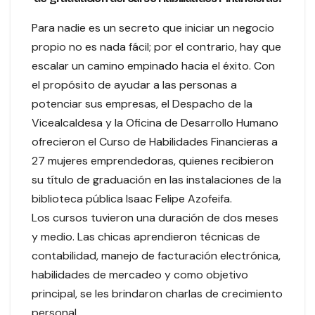
Para nadie es un secreto que iniciar un negocio
propio no es nada fácil; por el contrario, hay que
escalar un camino empinado hacia el éxito. Con
el propósito de ayudar a las personas a
potenciar sus empresas, el Despacho de la
Vicealcaldesa y la Oficina de Desarrollo Humano
ofrecieron el Curso de Habilidades Financieras a
27 mujeres emprendedoras, quienes recibieron
su título de graduación en las instalaciones de la
biblioteca pública Isaac Felipe Azofeifa.
Los cursos tuvieron una duración de dos meses
y medio. Las chicas aprendieron técnicas de
contabilidad, manejo de facturación electrónica,
habilidades de mercadeo y como objetivo
principal, se les brindaron charlas de crecimiento
personal.