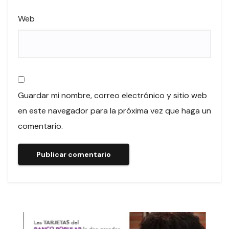
Web
Guardar mi nombre, correo electrónico y sitio web
en este navegador para la próxima vez que haga un
comentario.