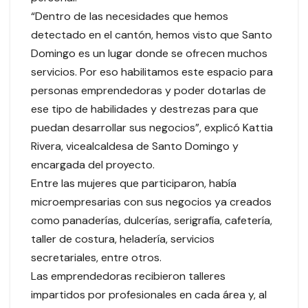
“Dentro de las necesidades que hemos
detectado en el cantón, hemos visto que Santo
Domingo es un lugar donde se ofrecen muchos
servicios. Por eso habilitamos este espacio para
personas emprendedoras y poder dotarlas de
ese tipo de habilidades y destrezas para que
puedan desarrollar sus negocios”, explicó Kattia
Rivera, vicealcaldesa de Santo Domingo y
encargada del proyecto.
Entre las mujeres que participaron, había
microempresarias con sus negocios ya creados
como panaderías, dulcerías, serigrafía, cafetería,
taller de costura, heladería, servicios
secretariales, entre otros.
Las emprendedoras recibieron talleres
impartidos por profesionales en cada área y, al