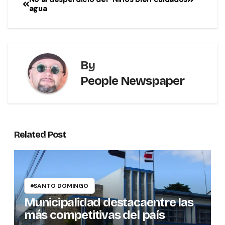
agua
By
People Newspaper
Related Post
SANTO DOMINGO
Municipalidad destacaentre las
más competitivas del país