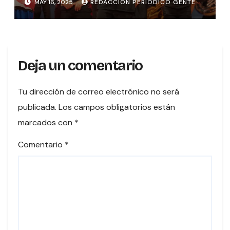
MAY 16, 2025
REDACCION PERIODICO GENTE
Deja un comentario
Tu dirección de correo electrónico no será
publicada.
Los campos obligatorios están
marcados con
*
Comentario
*