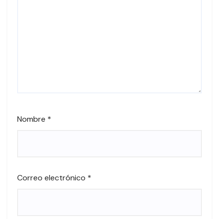
Nombre
*
Correo electrónico
*