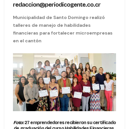
redaccion@periodicogente.co.cr
Municipalidad de Santo Domingo realizó
talleres de manejo de habilidades
financieras para fortalecer microempresas
en el cantón
Foto:
27 emprendedores recibieron su certificado
de graduación del curso Habilidades Financieras.