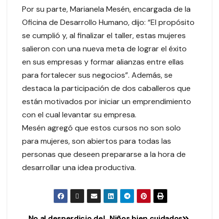
Por su parte, Marianela Mesén, encargada de la
Oficina de Desarrollo Humano, dijo: “El propósito
se cumplió y, al finalizar el taller, estas mujeres
salieron con una nueva meta de lograr el éxito
en sus empresas y formar alianzas entre ellas
para fortalecer sus negocios”. Además, se
destaca la participación de dos caballeros que
están motivados por iniciar un emprendimiento
con el cual levantar su empresa.
Mesén agregó que estos cursos no son solo
para mujeres, son abiertos para todas las
personas que deseen prepararse a la hora de
desarrollar una idea productiva.
No al desperdicio del
Niños bien cuidados