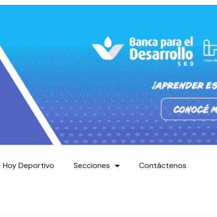
Hoy Deportivo
Secciones
Contáctenos