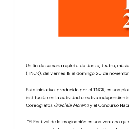
Un fin de semana repleto de danza, teatro, música
(TNCR), del viernes 18 al domingo 20 de noviembre,
Esta iniciativa, producida por el TNCR, es una pla
institución en la actividad creativa independiente
Coreógrafos
Graciela Moreno
y el Concurso Naci
“El Festival de la Imaginación es una ventana q