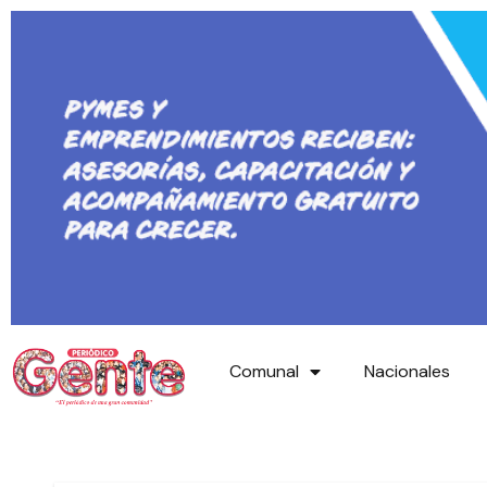
Comunal
Nacionales