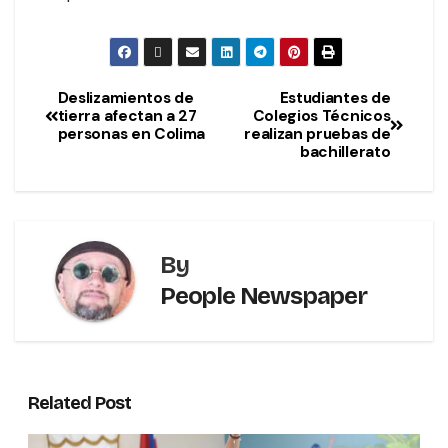
Deslizamientos de
Estudiantes de
tierra afectan a 27
Colegios Técnicos
personas en Colima
realizan pruebas de
bachillerato
By
People Newspaper
Related Post