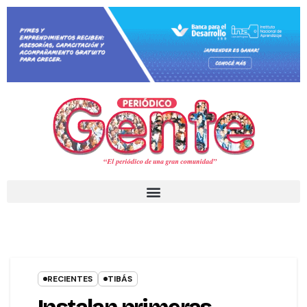
RECIENTES
TIBÁS