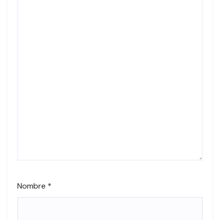
Nombre
*