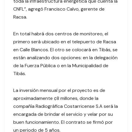
toda la infraestructura energética que cuenta la
CNFL”, agregó Francisco Calvo, gerente de
Racsa.
En total habrá dos centros de monitoreo, el
primero será ubicado en el telepuerto de Racsa
en Calle Blancos. El otro se colocará en Tibás, se
están analizando dos opciones: en la delegación
de la Fuerza Pública o en la Municipalidad de
Tibás.
La inversión mensual por el proyecto es de
aproximadamente ¢8 millones, donde la
compañía Radiográfica Costarricense S.A será la
encargada de brindar el servicio y velar por su
buen funcionamiento. El contrato se firmó por
un periodo de 5 años.