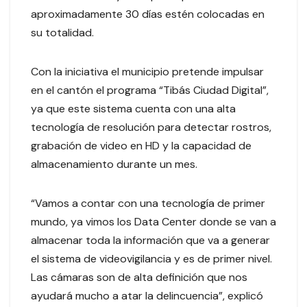
aproximadamente 30 días estén colocadas en
su totalidad.
Con la iniciativa el municipio pretende impulsar
en el cantón el programa “Tibás Ciudad Digital”,
ya que este sistema cuenta con una alta
tecnología de resolución para detectar rostros,
grabación de video en HD y la capacidad de
almacenamiento durante un mes.
“Vamos a contar con una tecnología de primer
mundo, ya vimos los Data Center donde se van a
almacenar toda la información que va a generar
el sistema de videovigilancia y es de primer nivel.
Las cámaras son de alta definición que nos
ayudará mucho a atar la delincuencia”, explicó