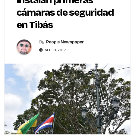
Instalan primeras
cámaras de seguridad
en Tibás
By
People Newspaper
SEP 19, 2017