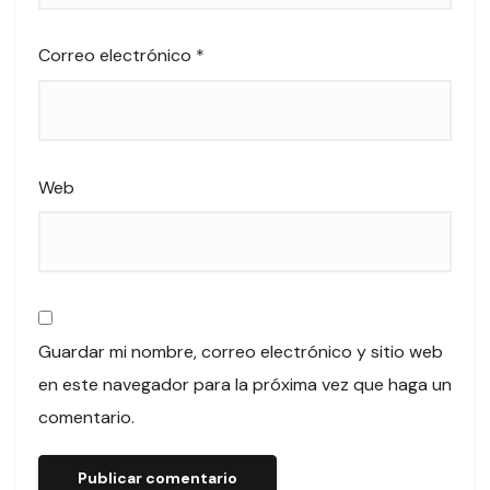
Correo electrónico
*
Web
Guardar mi nombre, correo electrónico y sitio web
en este navegador para la próxima vez que haga un
comentario.