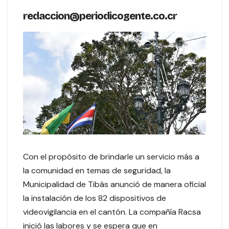
redaccion@periodicogente.co.cr
Con el propósito de brindarle un servicio más a
la comunidad en temas de seguridad, la
Municipalidad de Tibás anunció de manera oficial
la instalación de los 82 dispositivos de
videovigilancia en el cantón. La compañía Racsa
inició las labores y se espera que en