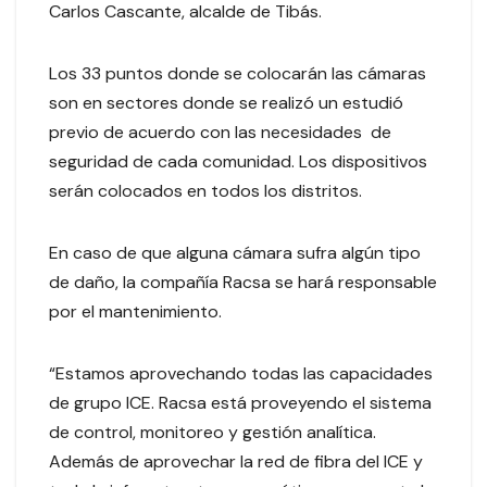
Carlos Cascante, alcalde de Tibás.
Los 33 puntos donde se colocarán las cámaras
son en sectores donde se realizó un estudió
previo de acuerdo con las necesidades de
seguridad de cada comunidad. Los dispositivos
serán colocados en todos los distritos.
En caso de que alguna cámara sufra algún tipo
de daño, la compañía Racsa se hará responsable
por el mantenimiento.
“Estamos aprovechando todas las capacidades
de grupo ICE. Racsa está proveyendo el sistema
de control, monitoreo y gestión analítica.
Además de aprovechar la red de fibra del ICE y