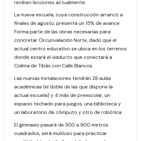
reciben lecciones actualmente.
La nueva escuela, cuya construcción arrancó a
finales de agosto, presenta un 15% de avance.
Forma parte de las obras necesarias para
concretar Circunvalación Norte, dado que el
actual centro educativo se ubica en los terrenos
donde estará el viaducto que conectará a
Colima de Tibás con Calle Blancos.
Las nuevas instalaciones tendrán 28 aulas
académicas (el doble de las que dispone la
actual escuela) y 4 más de preescolar, un
espacio techado para juegos, una biblioteca y
un laboratorio de cómputo y otro de robótica.
El gimnasio pasará de 300 a 900 metros
cuadrados, será multiuso para practicar