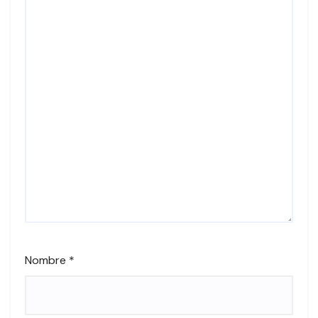
Nombre
*