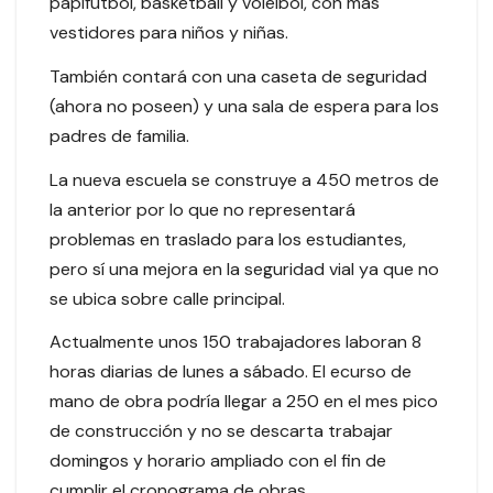
papifútbol, basketball y voleibol, con más
vestidores para niños y niñas.
También contará con una caseta de seguridad
(ahora no poseen) y una sala de espera para los
padres de familia.
La nueva escuela se construye a 450 metros de
la anterior por lo que no representará
problemas en traslado para los estudiantes,
pero sí una mejora en la seguridad vial ya que no
se ubica sobre calle principal.
Actualmente unos 150 trabajadores laboran 8
horas diarias de lunes a sábado. El ecurso de
mano de obra podría llegar a 250 en el mes pico
de construcción y no se descarta trabajar
domingos y horario ampliado con el fin de
cumplir el cronograma de obras.