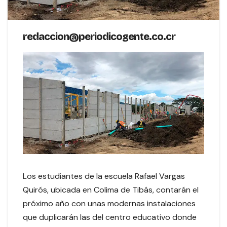
redaccion@periodicogente.co.cr
Los estudiantes de la escuela Rafael Vargas
Quirós, ubicada en Colima de Tibás, contarán el
próximo año con unas modernas instalaciones
que duplicarán las del centro educativo donde