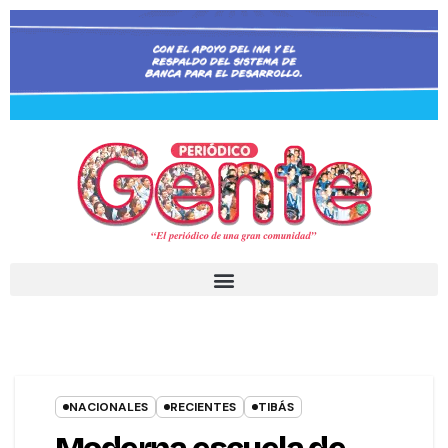
NACIONALES
RECIENTES
TIBÁS