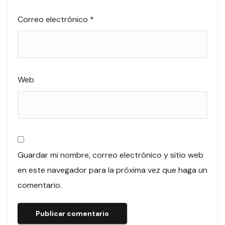
Correo electrónico
*
Web
Guardar mi nombre, correo electrónico y sitio web
en este navegador para la próxima vez que haga un
comentario.