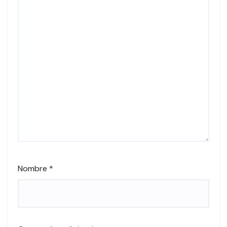
Nombre
*