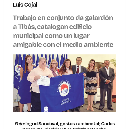
Luis Cojal
Trabajo en conjunto da galardón
a Tibás, catalogan edificio
municipal como un lugar
amigable con el medio ambiente
Foto:
Ingrid Sandoval, gestora ambiental; Carlos