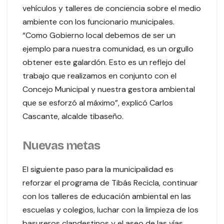
vehículos y talleres de conciencia sobre el medio
ambiente con los funcionario municipales.
“Como Gobierno local debemos de ser un
ejemplo para nuestra comunidad, es un orgullo
obtener este galardón. Esto es un reflejo del
trabajo que realizamos en conjunto con el
Concejo Municipal y nuestra gestora ambiental
que se esforzó al máximo”, explicó Carlos
Cascante, alcalde tibaseño.
Nuevas metas
El siguiente paso para la municipalidad es
reforzar el programa de Tibás Recicla, continuar
con los talleres de educación ambiental en las
escuelas y colegios, luchar con la limpieza de los
basureros clandestinos y el aseo de las vías.