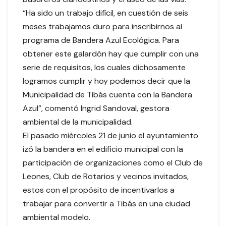
“Ha sido un trabajo difícil, en cuestión de seis
meses trabajamos duro para inscribirnos al
programa de Bandera Azul Ecológica. Para
obtener este galardón hay que cumplir con una
serie de requisitos, los cuales dichosamente
logramos cumplir y hoy podemos decir que la
Municipalidad de Tibás cuenta con la Bandera
Azul”, comentó Ingrid Sandoval, gestora
ambiental de la municipalidad.
El pasado miércoles 21 de junio el ayuntamiento
izó la bandera en el edificio municipal con la
participación de organizaciones como el Club de
Leones, Club de Rotarios y vecinos invitados,
estos con el propósito de incentivarlos a
trabajar para convertir a Tibás en una ciudad
ambiental modelo.