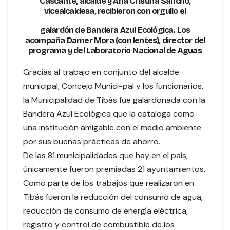
Cascante, alcalde y Ana Cristina Sancho,
vicealcaldesa, recibieron con orgullo el
galardón de Bandera Azul Ecológica. Los
acompaña Darner Mora (con lentes), director del
programa y del Laboratorio Nacional de Aguas
Gracias al trabajo en conjunto del alcalde
municipal, Concejo Munici-pal y los funcionarios,
la Municipalidad de Tibás fue galardonada con la
Bandera Azul Ecológica que la cataloga como
una institución amigable con el medio ambiente
por sus buenas prácticas de ahorro.
De las 81 municipalidades que hay en el país,
únicamente fueron premiadas 21 ayuntamientos.
Como parte de los trabajos que realizaron en
Tibás fueron la reducción del consumo de agua,
reducción de consumo de energía eléctrica,
registro y control de combustible de los