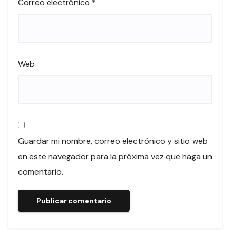
Correo electrónico
*
Web
Guardar mi nombre, correo electrónico y sitio web
en este navegador para la próxima vez que haga un
comentario.