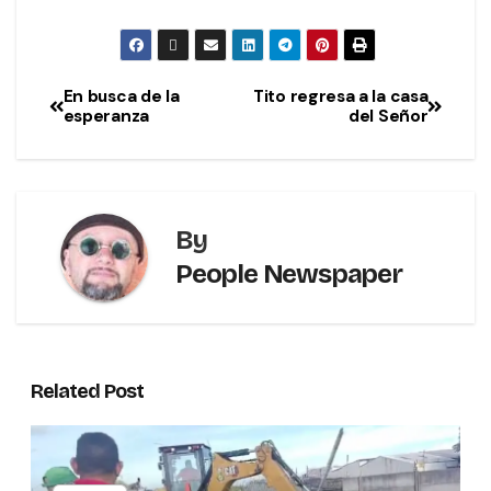
En busca de la
Tito regresa a la casa
esperanza
del Señor
By
People Newspaper
Related Post