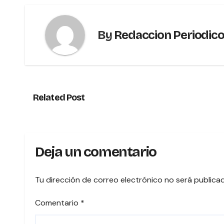
By
Redaccion Periodic
Related Post
Deja un comentario
Tu dirección de correo electrónico no será publica
Comentario
*