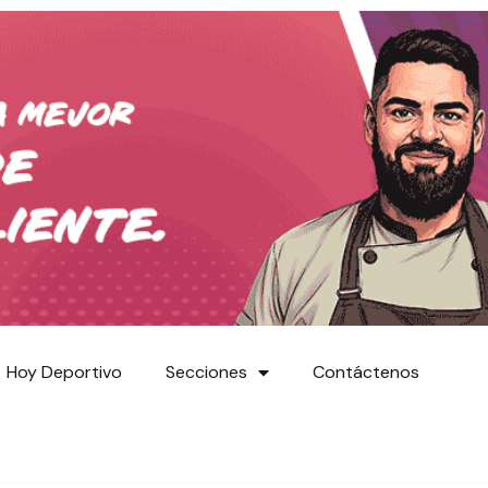
Hoy Deportivo
Secciones
Contáctenos