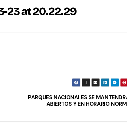
3-23 at 20.22.29
PARQUES NACIONALES SE MANTENDR
ABIERTOS Y EN HORARIO NOR