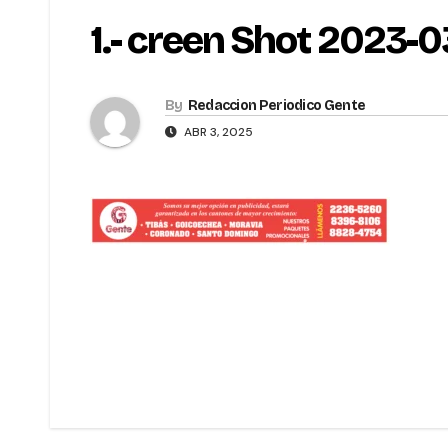
1.- creen Shot 2023-0
By
Redaccion Periodico Gente
ABR 3, 2025