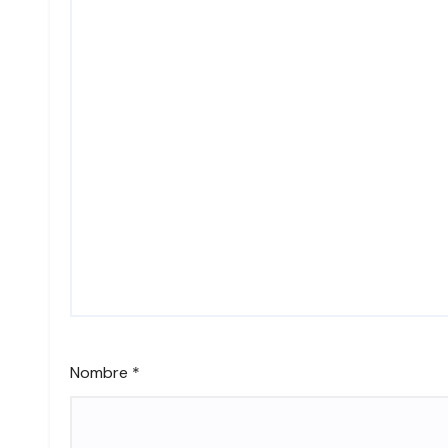
Nombre
*