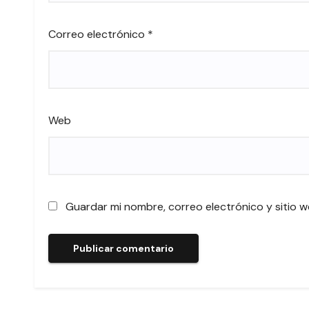
Correo electrónico
*
Web
Guardar mi nombre, correo electrónico y sitio 