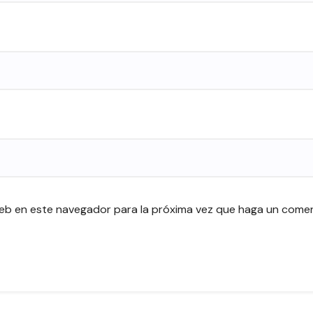
web en este navegador para la próxima vez que haga un comen