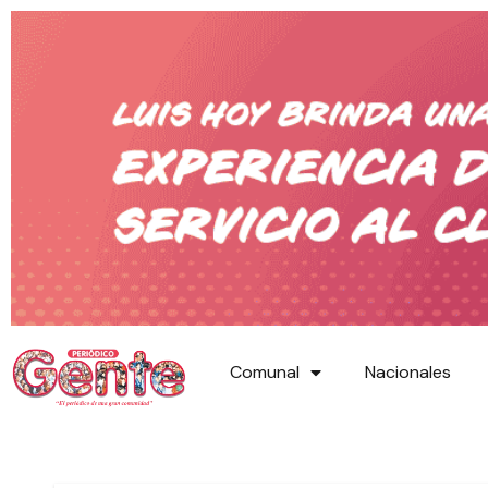
Comunal
Nacionales