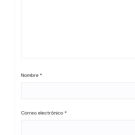
Nombre
*
Correo electrónico
*