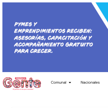
Comunal
Nacionales