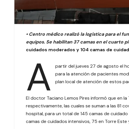
• Centro médico realizó la logística para el 
equipos. Se habilitan 37 camas en el cuarto pi
cuidados moderados y 104 camas de cuidado
A
partir del jueves 27 de agosto el
para la atención de pacientes mod
plan local de atención de estos pa
El doctor Taciano Lemos Pires informó que en la 
respectivamente, las cuales se suman a las 81 cov
hospital, para un total de 145 camas de cuidad
camas de cuidados intensivos, 75 en Torre Este y