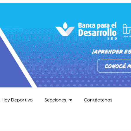
Hoy Deportivo
Secciones
Contáctenos