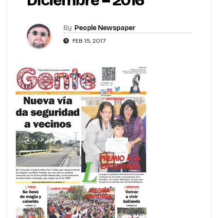
Diciembre – 2016
By
People Newspaper
FEB 15, 2017