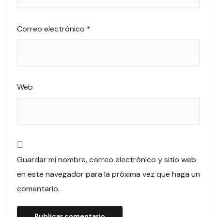
Correo electrónico
*
Web
Guardar mi nombre, correo electrónico y sitio web
en este navegador para la próxima vez que haga un
comentario.