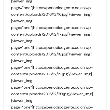
[viewer_img
page=”one”]https://periodicogente.co.cr/wp-
content/uploads/2016/12/16.jpg[/viewer_img]
[viewer_img
page=”one”]https://periodicogente.co.cr/wp-
content/uploads/2016/12/17.jpg[/viewer_img]
[viewer_img
page=”one”]https://periodicogente.co.cr/wp-
content/uploads/2016/12/18.jpg[/viewer_img]
[viewer_img
page=”one”]https://periodicogente.co.cr/wp-
content/uploads/2016/12/19.jpg[/viewer_img]
[viewer_img
page=”one”]https://periodicogente.co.cr/wp-
content/uploads/2016/12/20.jpg[/viewer_img]
[viewer_img
page=”one”]https://periodicogente.co.cr/wp-