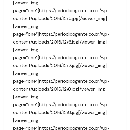
[viewer_img
page=”one”]https://periodicogente.co.cr/wp-
content/uploads/2016/12/5.jpg[/viewer_img]
[viewer_img
page=”one”]https://periodicogente.co.cr/wp-
content/uploads/2016/12/6.jpg[/viewer_img]
[viewer_img
page=”one”]https://periodicogente.co.cr/wp-
content/uploads/2016/12/7.jpg[/viewer_img]
[viewer_img
page=”one”]https://periodicogente.co.cr/wp-
content/uploads/2016/12/8.jpg[/viewer_img]
[viewer_img
page=”one”]https://periodicogente.co.cr/wp-
content/uploads/2016/12/9.jpg[/viewer_img]
[viewer_img
page=”one”]https://periodicogente.co.cr/wp-