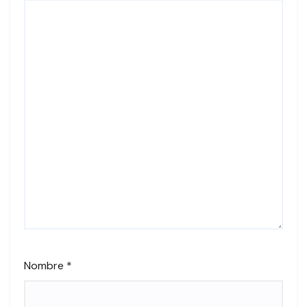
Nombre
*