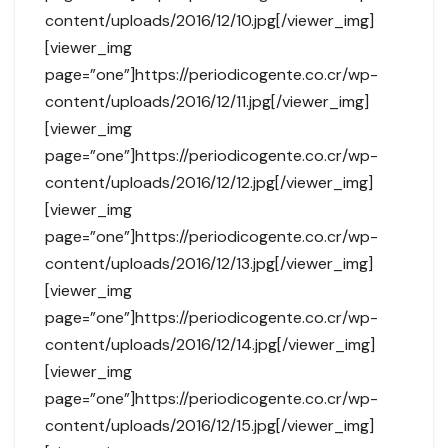
content/uploads/2016/12/10.jpg[/viewer_img]
[viewer_img
page=”one”]https://periodicogente.co.cr/wp-
content/uploads/2016/12/11.jpg[/viewer_img]
[viewer_img
page=”one”]https://periodicogente.co.cr/wp-
content/uploads/2016/12/12.jpg[/viewer_img]
[viewer_img
page=”one”]https://periodicogente.co.cr/wp-
content/uploads/2016/12/13.jpg[/viewer_img]
[viewer_img
page=”one”]https://periodicogente.co.cr/wp-
content/uploads/2016/12/14.jpg[/viewer_img]
[viewer_img
page=”one”]https://periodicogente.co.cr/wp-
content/uploads/2016/12/15.jpg[/viewer_img]