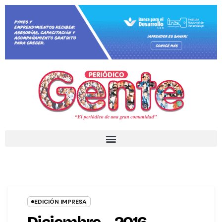
EDICIÓN IMPRESA