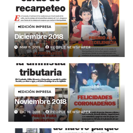
EDICIÓN IMPRESA
Diciembre 2018
MAR 5, 2019
PEOPLE NEWSPAPER
EDICIÓN IMPRESA
Noviembre 2018
DIC 19, 2018
PEOPLE NEWSPAPER