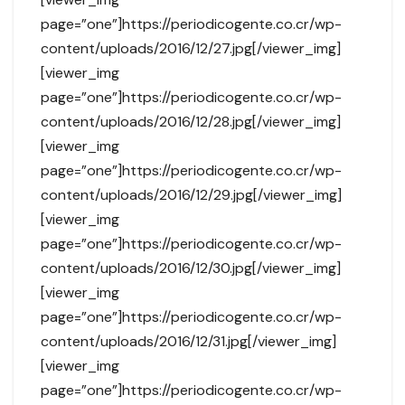
page=”one”]https://periodicogente.co.cr/wp-
content/uploads/2016/12/27.jpg[/viewer_img]
[viewer_img
page=”one”]https://periodicogente.co.cr/wp-
content/uploads/2016/12/28.jpg[/viewer_img]
[viewer_img
page=”one”]https://periodicogente.co.cr/wp-
content/uploads/2016/12/29.jpg[/viewer_img]
[viewer_img
page=”one”]https://periodicogente.co.cr/wp-
content/uploads/2016/12/30.jpg[/viewer_img]
[viewer_img
page=”one”]https://periodicogente.co.cr/wp-
content/uploads/2016/12/31.jpg[/viewer_img]
[viewer_img
page=”one”]https://periodicogente.co.cr/wp-