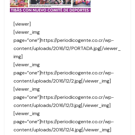
[viewer]
[viewer_img
page=”one”]https://periodicogente.co.cr/wp-
content/uploads/2016/12/PORTADA.jpg[/viewer_
img]
[viewer_img
page=”one”]https://periodicogente.co.cr/wp-
content/uploads/2016/12/2.jpg[/viewer_img]
[viewer_img
page=”one”]https://periodicogente.co.cr/wp-
content/uploads/2016/12/3.jpg[/viewer_img]
[viewer_img
page=”one”]https://periodicogente.co.cr/wp-
content/uploads/2016/12/4.jpg[/viewer_img]