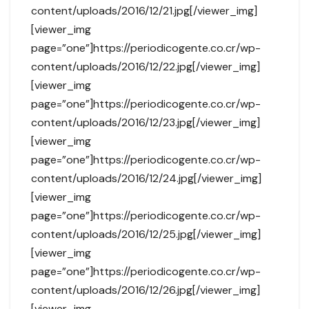
content/uploads/2016/12/21.jpg[/viewer_img]
[viewer_img
page=”one”]https://periodicogente.co.cr/wp-
content/uploads/2016/12/22.jpg[/viewer_img]
[viewer_img
page=”one”]https://periodicogente.co.cr/wp-
content/uploads/2016/12/23.jpg[/viewer_img]
[viewer_img
page=”one”]https://periodicogente.co.cr/wp-
content/uploads/2016/12/24.jpg[/viewer_img]
[viewer_img
page=”one”]https://periodicogente.co.cr/wp-
content/uploads/2016/12/25.jpg[/viewer_img]
[viewer_img
page=”one”]https://periodicogente.co.cr/wp-
content/uploads/2016/12/26.jpg[/viewer_img]
[viewer_img