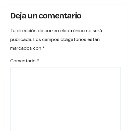
Deja un comentario
Tu dirección de correo electrónico no será
publicada.
Los campos obligatorios están
marcados con
*
Comentario
*