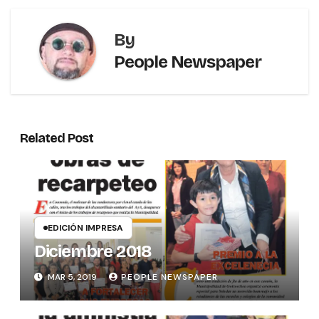
By
People Newspaper
Related Post
EDICIÓN IMPRESA
Diciembre 2018
MAR 5, 2019
PEOPLE NEWSPAPER