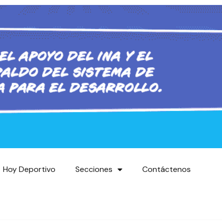
Hoy Deportivo
Secciones
Contáctenos