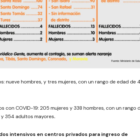
tos: nueve hombres, y tres mujeres, con un rango de edad de 
dos con COVID-19: 205 mujeres y 338 hombres, con un rango 
s y 354 adultos mayores
.
os intensivos en centros privados para ingreso de