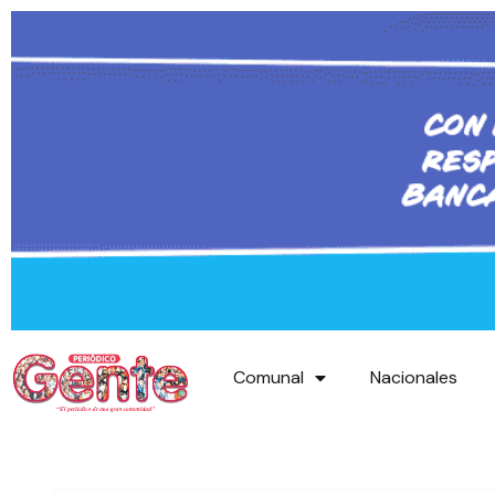
Comunal
Nacionales