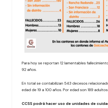
Para hoy se reportan 12 lamentables fallecimien
92 años.
En total se contabilizan 543 decesos relaciona
edad de 19 a 100 años. Por edad son 189 adulto
CCSS podrá hacer uso de unidades de cuidad