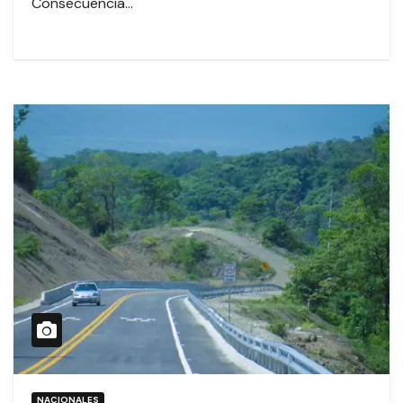
Consecuencia…
NACIONALES