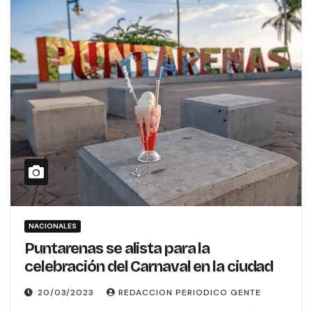
NACIONALES
Puntarenas se alista para la
celebración del Carnaval en la ciudad
20/03/2023
REDACCION PERIODICO GENTE