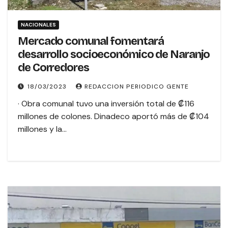
NACIONALES
Mercado comunal fomentará
desarrollo socioeconómico de Naranjo
de Corredores
18/03/2023
REDACCION PERIODICO GENTE
· Obra comunal tuvo una inversión total de ₡116
millones de colones. Dinadeco aportó más de ₡104
millones y la…