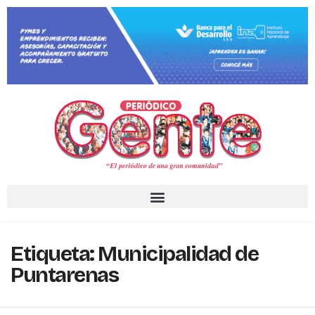
Etiqueta:
Municipalidad de
Puntarenas