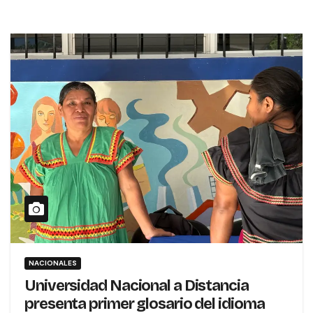
NACIONALES
Universidad Nacional a Distancia
presenta primer glosario del idioma