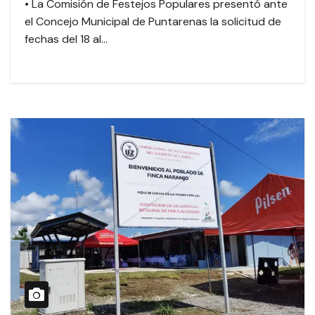
• La Comisión de Festejos Populares presentó ante
el Concejo Municipal de Puntarenas la solicitud de
fechas del 18 al…