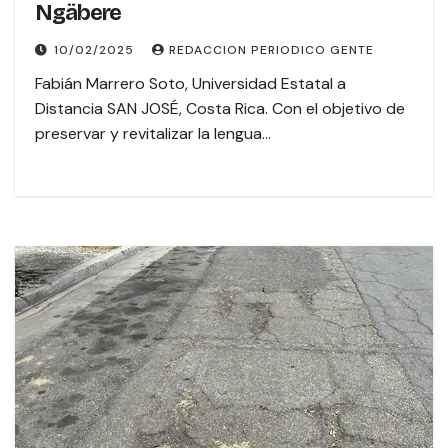
Ngäbere
10/02/2025
REDACCION PERIODICO GENTE
Fabián Marrero Soto, Universidad Estatal a
Distancia SAN JOSÉ, Costa Rica. Con el objetivo de
preservar y revitalizar la lengua…