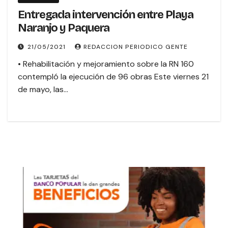
Entregada intervención entre Playa
Naranjo y Paquera
21/05/2021
REDACCION PERIODICO GENTE
• Rehabilitación y mejoramiento sobre la RN 160
contempló la ejecución de 96 obras Este viernes 21
de mayo, las…