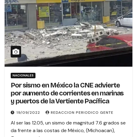
NACIONALES
Por sismo en México la CNE advierte
por aumento de corrientes en marinas
y puertos de la Vertiente Pacífica
19/09/2022
REDACCION PERIODICO GENTE
Al ser las 12.05, un sismo de magnitud 7.6 grados se
da frente a las costas de México, (Michoacan),