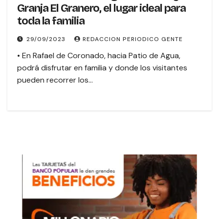
Granja El Granero, el lugar ideal para
toda la familia
29/09/2023
REDACCION PERIODICO GENTE
• En Rafael de Coronado, hacia Patio de Agua,
podrá disfrutar en familia y donde los visitantes
pueden recorrer los…