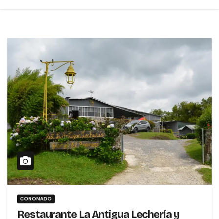
CORONADO
Restaurante La Antigua Lechería y