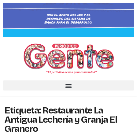
Etiqueta:
Restaurante La
Antigua Lechería y Granja El
Granero