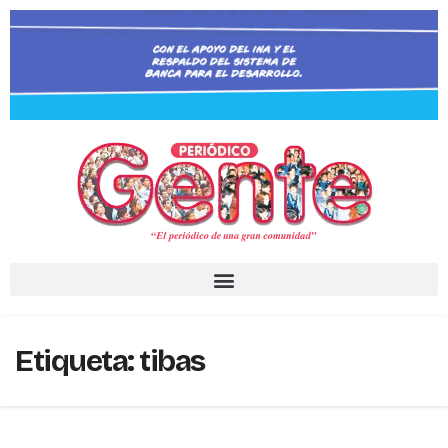
Etiqueta:
tibas