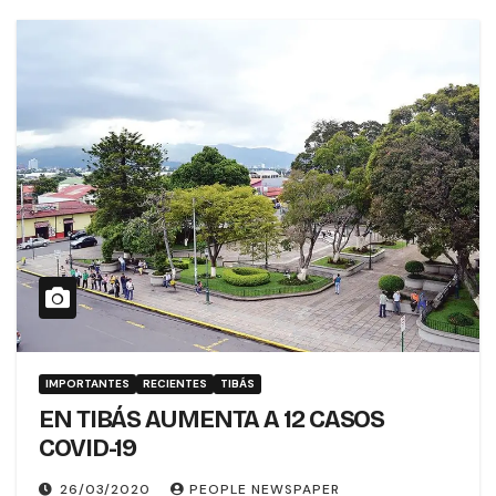
IMPORTANTES
RECIENTES
TIBÁS
EN TIBÁS AUMENTA A 12 CASOS
COVID-19
26/03/2020
PEOPLE NEWSPAPER