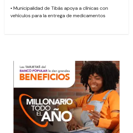
• Municipalidad de Tibás apoya a clínicas con
vehículos para la entrega de medicamentos