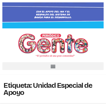
Etiqueta:
Unidad Especial de
Apoyo