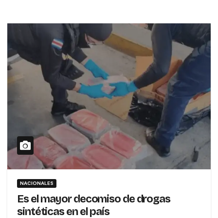
NACIONALES
Es el mayor decomiso de drogas
sintéticas en el país