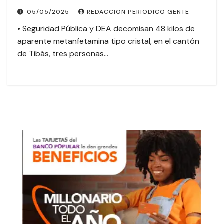
05/05/2025
REDACCION PERIODICO GENTE
• Seguridad Pública y DEA decomisan 48 kilos de
aparente metanfetamina tipo cristal, en el cantón
de Tibás, tres personas…