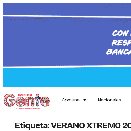
Comunal
Nacionales
Etiqueta:
VERANO XTREMO 2