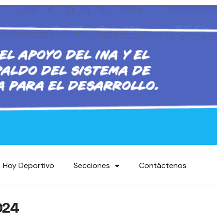
Hoy Deportivo
Secciones
Contáctenos
024