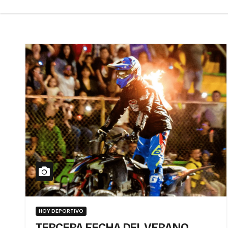
HOY DEPORTIVO
TERCERA FECHA DEL VERANO