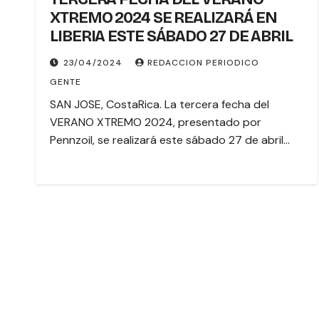
XTREMO 2024 SE REALIZARÁ EN
LIBERIA ESTE SÁBADO 27 DE ABRIL
23/04/2024
REDACCION PERIODICO
GENTE
SAN JOSE, CostaRica. La tercera fecha del
VERANO XTREMO 2024, presentado por
Pennzoil, se realizará este sábado 27 de abril…