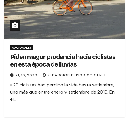
NACIONALES
Piden mayor prudencia hacia ciclistas
en esta época de lluvias
21/10/2020
REDACCION PERIODICO GENTE
• 29 ciclistas han perdido la vida hasta setiembre,
uno más que entre enero y setiembre de 2019. En
el…