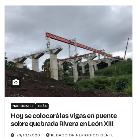
NACIONALES
TIBÁS
Hoy se colocará las vigas en puente
sobre quebrada Rivera en León XIII
23/10/2020
REDACCION PERIODICO GENTE