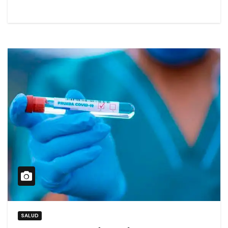
SALUD