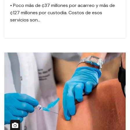
• Poco más de ¢37 millones por acarreo y más de
¢127 millones por custodia. Costos de esos
servicios son…