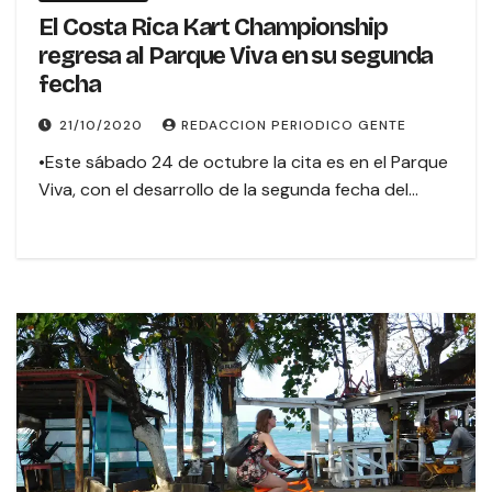
El Costa Rica Kart Championship
regresa al Parque Viva en su segunda
fecha
21/10/2020
REDACCION PERIODICO GENTE
•Este sábado 24 de octubre la cita es en el Parque
Viva, con el desarrollo de la segunda fecha del…