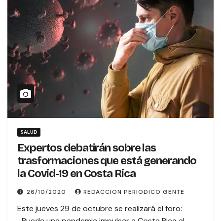
SALUD
Expertos debatirán sobre las
trasformaciones que está generando
la Covid-19 en Costa Rica
26/10/2020
REDACCION PERIODICO GENTE
Este jueves 29 de octubre se realizará el foro:
¿Puede una pandemia impulsar a Costa Rica al