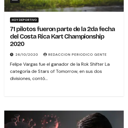
HOY DEPORTIVO
71 pilotos fueron parte de la 2da fecha
del Costa Rica Kart Championship
2020
26/10/2020
REDACCION PERIODICO GENTE
Felipe Vargas fue el ganador de la Rok Shifter La
categoría de Stars of Tomorrow, en sus dos
divisiones, contó…