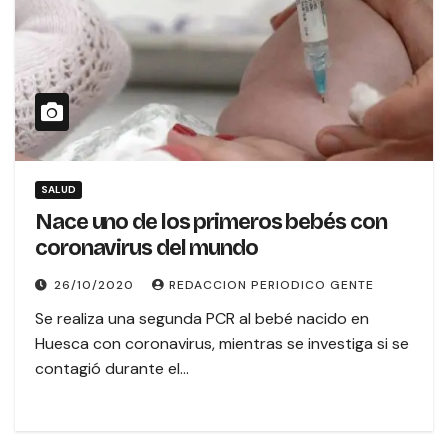
SALUD
Nace uno de los primeros bebés con
coronavirus del mundo
26/10/2020
REDACCION PERIODICO GENTE
Se realiza una segunda PCR al bebé nacido en
Huesca con coronavirus, mientras se investiga si se
contagió durante el…