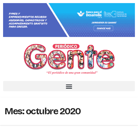
Mes:
octubre 2020