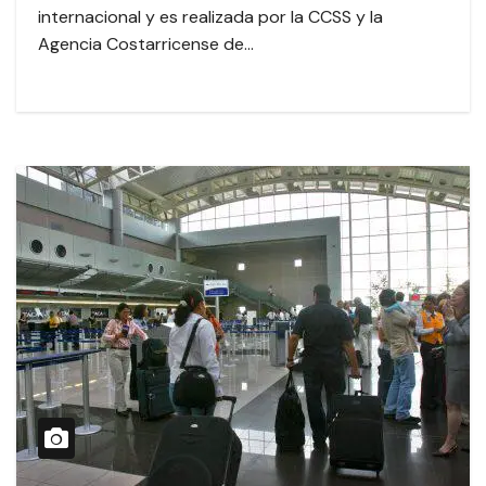
internacional y es realizada por la CCSS y la
Agencia Costarricense de…