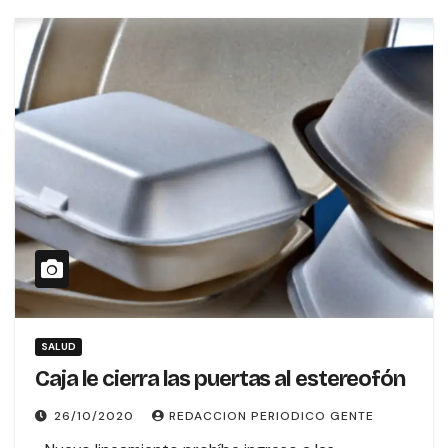
SALUD
Caja le cierra las puertas al estereofón
26/10/2020
REDACCION PERIODICO GENTE