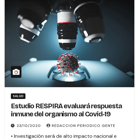
SALUD
Estudio RESPIRA evaluará respuesta
inmune del organismo al Covid-19
23/10/2020
REDACCION PERIODICO GENTE
• Investigación será de alto impacto nacional e