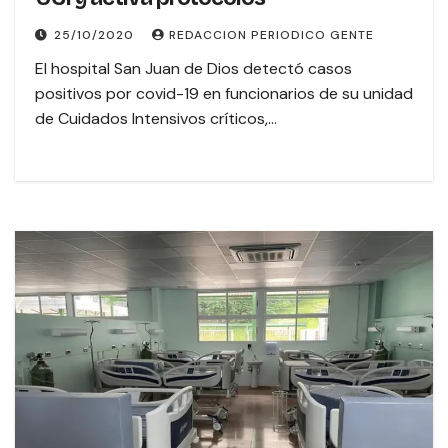
25/10/2020
REDACCION PERIODICO GENTE
El hospital San Juan de Dios detectó casos
positivos por covid-19 en funcionarios de su unidad
de Cuidados Intensivos críticos,…