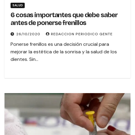
SALUD
6 cosas importantes que debe saber
antes de ponerse frenillos
26/10/2020
REDACCION PERIODICO GENTE
Ponerse frenillos es una decisión crucial para
mejorar la estética de la sonrisa y la salud de los
dientes. Sin…