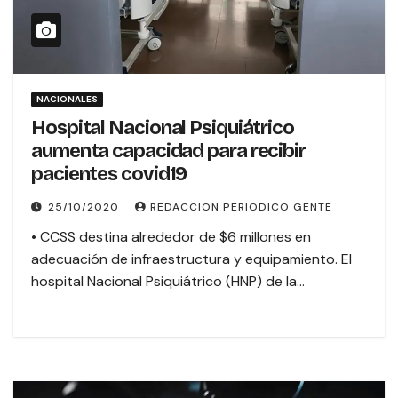
NACIONALES
Hospital Nacional Psiquiátrico
aumenta capacidad para recibir
pacientes covid19
25/10/2020
REDACCION PERIODICO GENTE
• CCSS destina alrededor de $6 millones en
adecuación de infraestructura y equipamiento. El
hospital Nacional Psiquiátrico (HNP) de la…