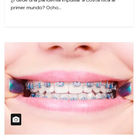
primer mundo? Ocho…