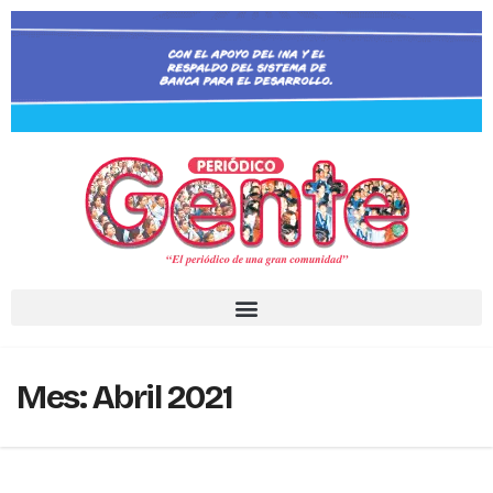
Mes:
Abril 2021