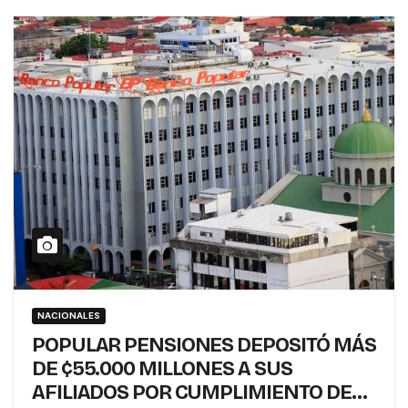
NACIONALES
POPULAR PENSIONES DEPOSITÓ MÁS
DE ¢55.000 MILLONES A SUS
AFILIADOS POR CUMPLIMIENTO DEL