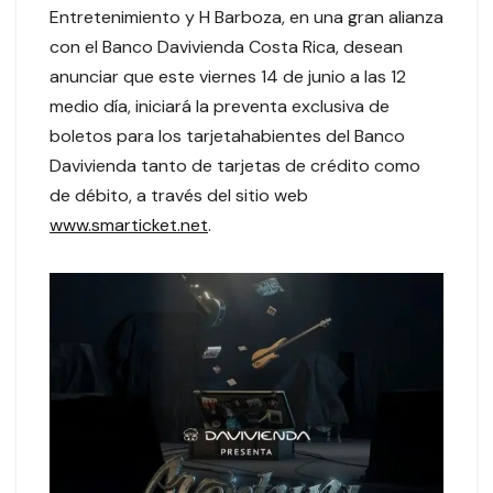
Entretenimiento y H Barboza, en una gran alianza
con el Banco Davivienda Costa Rica, desean
anunciar que este viernes 14 de junio a las 12
medio día, iniciará la preventa exclusiva de
boletos para los tarjetahabientes del Banco
Davivienda tanto de tarjetas de crédito como
de débito, a través del sitio web
www.smarticket.net
.