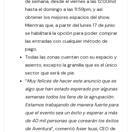
de semana, desde el viernes a las 12:00md
hasta el domingo a las 11:59pm, y así
obtener los mejores espacios del show.
Mientras que, a partir del lunes 17 de junio
se habilitará la opción para poder comprar
las entradas con cualquier método de
pago.
Todas las zonas cuentan con su espacio y
asiento, excepto la gramilla que es el único
sector que será de pie.
“
Muy felices de hacer este anuncio que es
algo que han estado esperado por algunas
semanas todos los fans de la agrupación.
Estamos trabajando de manera fuerte para
que el evento sea un éxito y esperar a más
de 40 mil personas que corearán los éxitos
de Aventura
”, comentó Asier Isusi, CEO de