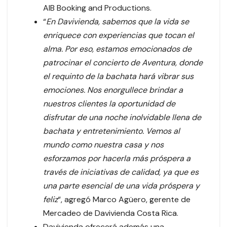
AIB Booking and Productions.
“
En Davivienda, sabemos que la vida se
enriquece con experiencias que tocan el
alma. Por eso, estamos emocionados de
patrocinar el concierto de Aventura, donde
el requinto de la bachata hará vibrar sus
emociones. Nos enorgullece brindar a
nuestros clientes la oportunidad de
disfrutar de una noche inolvidable llena de
bachata y entretenimiento. Vemos al
mundo como nuestra casa y nos
esforzamos por hacerla más próspera a
través de iniciativas de calidad, ya que es
una parte esencial de una vida próspera y
feliz
“, agregó Marco Agüero, gerente de
Mercadeo de Davivienda Costa Rica.
Davivienda ofrecerá además una