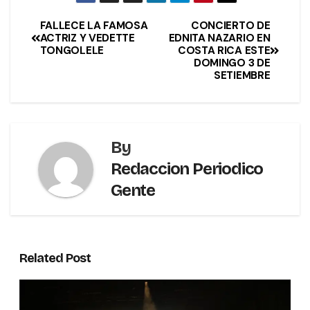
FALLECE LA FAMOSA
CONCIERTO DE
ACTRIZ Y VEDETTE
EDNITA NAZARIO EN
TONGOLELE
COSTA RICA ESTE
DOMINGO 3 DE
SETIEMBRE
By
Redaccion Periodico
Gente
Related Post