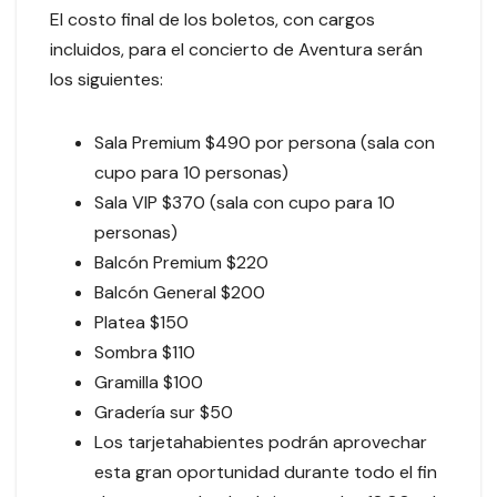
El costo final de los boletos, con cargos
incluidos, para el concierto de Aventura serán
los siguientes:
Sala Premium $490 por persona (sala con
cupo para 10 personas)
Sala VIP $370 (sala con cupo para 10
personas)
Balcón Premium $220
Balcón General $200
Platea $150
Sombra $110
Gramilla $100
Gradería sur $50
Los tarjetahabientes podrán aprovechar
esta gran oportunidad durante todo el fin