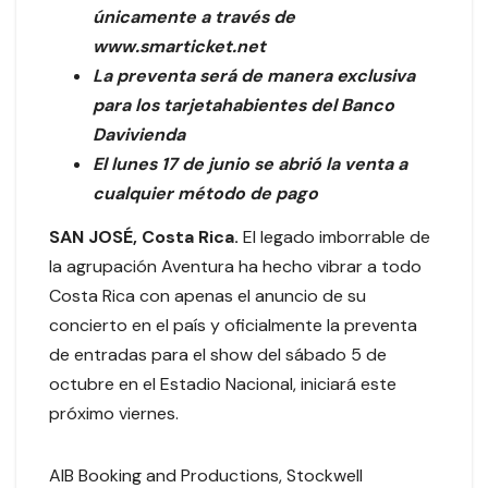
únicamente a través de
www.smarticket.net
La preventa será de manera exclusiva
para los tarjetahabientes del Banco
Davivienda
El lunes 17 de junio se abrió la venta a
cualquier método de pago
SAN JOSÉ, Costa Rica.
El legado imborrable de
la agrupación Aventura ha hecho vibrar a todo
Costa Rica con apenas el anuncio de su
concierto en el país y oficialmente la preventa
de entradas para el show del sábado 5 de
octubre en el Estadio Nacional, iniciará este
próximo viernes.
AIB Booking and Productions, Stockwell