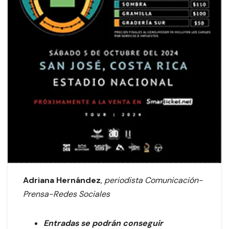
Adriana Hernández
,
periodista Comunicación-
Prensa-Redes Sociales
Entradas se podrán conseguir