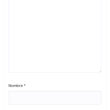
Nombre
*