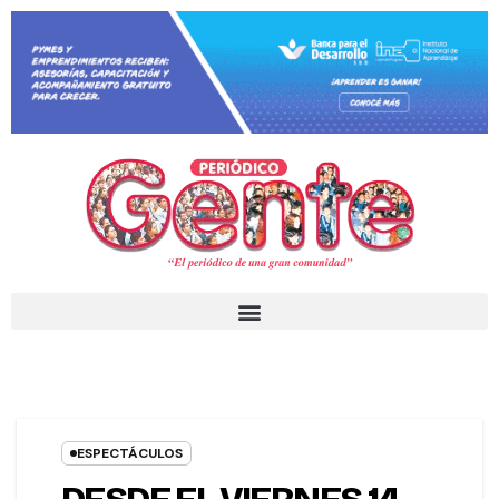
ESPECTÁCULOS