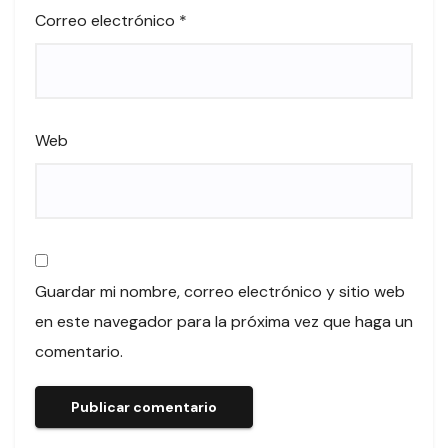
Correo electrónico
*
Web
Guardar mi nombre, correo electrónico y sitio web
en este navegador para la próxima vez que haga un
comentario.