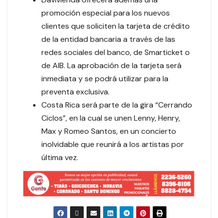
promoción especial para los nuevos
clientes que soliciten la tarjeta de crédito
de la entidad bancaria a través de las
redes sociales del banco, de Smarticket o
de AIB. La aprobación de la tarjeta será
inmediata y se podrá utilizar para la
preventa exclusiva.
Costa Rica será parte de la gira “Cerrando
Ciclos”, en la cual se unen Lenny, Henry,
Max y Romeo Santos, en un concierto
inolvidable que reunirá a los artistas por
última vez.