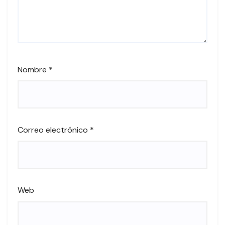
Nombre
*
Correo electrónico
*
Web