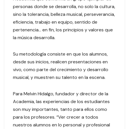
personas donde se desarrolla, no solo la cultura,
sino la tolerancia, belleza musical, perseverancia,
eficiencia, trabajo en equipo, sentido de
pertenencia… en fin, los principios y valores que
la música desarrolla.
Su metodología consiste en que los alumnos,
desde sus inicios, realicen presentaciones en
vivo, como parte del crecimiento y desarrollo
musical, y muestren su talento en la escena.
Para Melvin Hidalgo, fundador y director de la
Academia, las experiencias de los estudiantes
son muy importantes, tanto para ellos como
para los profesores. “Ver crecer a todos
nuestros alumnos en lo personal y profesional