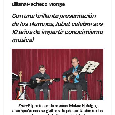
Lilliana Pacheco Monge
Con una brillante presentación
de los alumnos, Jubet celebra sus
10 años de impartir conocimiento
musical
Foto:
El profesor de música Melvin Hidalgo,
acompaño con su guitarra la presentación de los