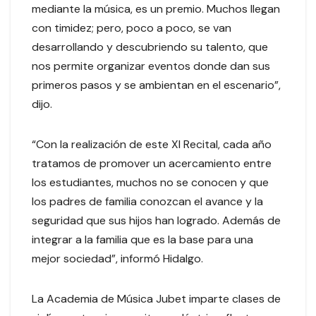
mediante la música, es un premio. Muchos llegan
con timidez; pero, poco a poco, se van
desarrollando y descubriendo su talento, que
nos permite organizar eventos donde dan sus
primeros pasos y se ambientan en el escenario”,
dijo.
“Con la realización de este XI Recital, cada año
tratamos de promover un acercamiento entre
los estudiantes, muchos no se conocen y que
los padres de familia conozcan el avance y la
seguridad que sus hijos han logrado. Además de
integrar a la familia que es la base para una
mejor sociedad”, informó Hidalgo.
La Academia de Música Jubet imparte clases de