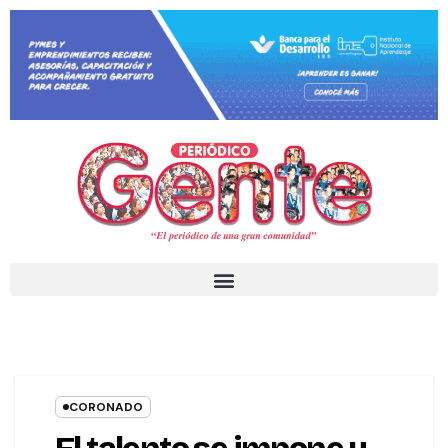
CORONADO