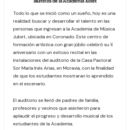
alumnos de la Academia Jubet
Todo lo que se inició como un sueño, hoy es una
realidad: buscar y desarrollar el talento en las
personas que ingresan a la Academia de Música
Jubet, ubicada en Coronado. Este centro de
formación artística con gran júbilo celebró su X
aniversario con un exitoso recital en las
instalaciones del auditorio de la Casa Pastoral
Sor María Inés Arias, en Moravia, con la finalidad
de que los estudiantes mostraran lo aprendido
en el escenario.
El auditorio se llenó de padres de familia,
profesores y vecinos que asistieron para
aplaudir el progreso y desarrollo musical de los
estudiantes de la Academia.