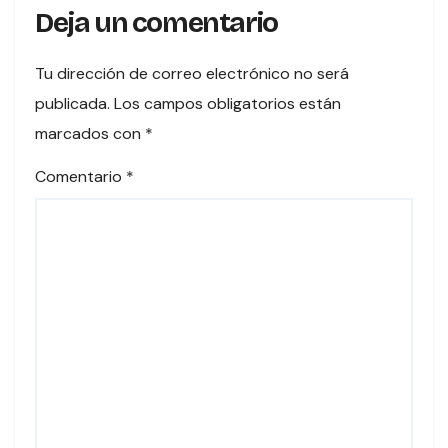
Deja un comentario
Tu dirección de correo electrónico no será
publicada.
Los campos obligatorios están
marcados con
*
Comentario
*