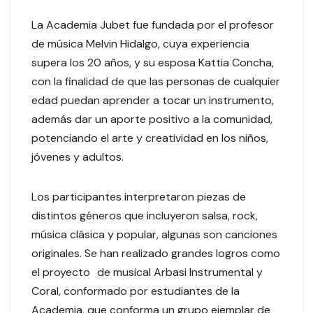
La Academia Jubet fue fundada por el profesor
de música Melvin Hidalgo, cuya experiencia
supera los 20 años, y su esposa Kattia Concha,
con la finalidad de que las personas de cualquier
edad puedan aprender a tocar un instrumento,
además dar un aporte positivo a la comunidad,
potenciando el arte y creatividad en los niños,
jóvenes y adultos.
Los participantes interpretaron piezas de
distintos géneros que incluyeron salsa, rock,
música clásica y popular, algunas son canciones
originales. Se han realizado grandes logros como
el proyecto de musical Arbasi Instrumental y
Coral, conformado por estudiantes de la
Academia, que conforma un grupo ejemplar de