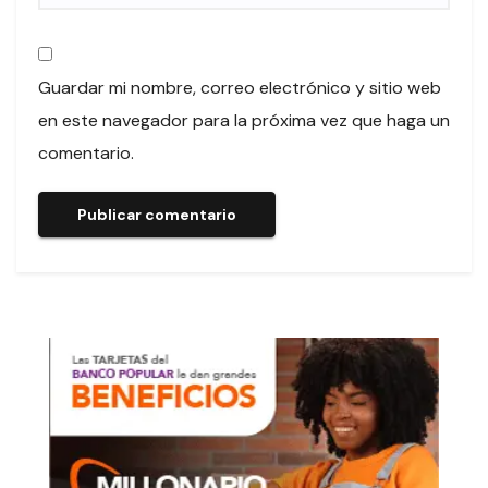
Guardar mi nombre, correo electrónico y sitio web
en este navegador para la próxima vez que haga un
comentario.